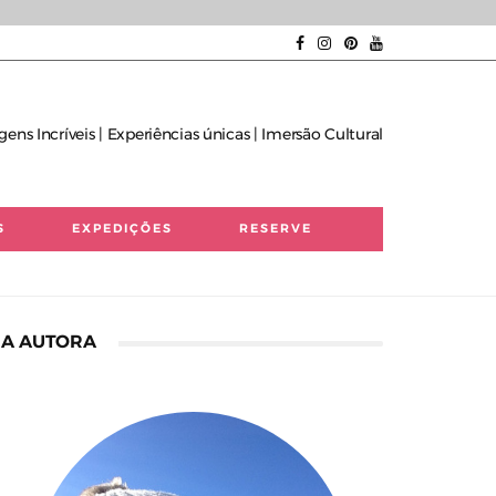
gens Incríveis | Experiências únicas | Imersão Cultural
S
EXPEDIÇÕES
RESERVE
A AUTORA