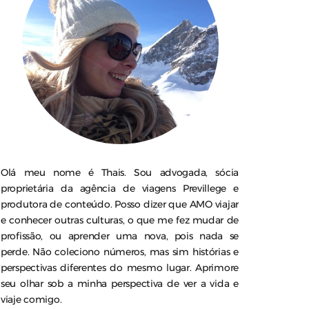
Olá meu nome é Thais. Sou advogada, sócia
proprietária da agência de viagens Previllege e
produtora de conteúdo. Posso dizer que AMO viajar
e conhecer outras culturas, o que me fez mudar de
profissão, ou aprender uma nova, pois nada se
perde. Não coleciono números, mas sim histórias e
perspectivas diferentes do mesmo lugar. Aprimore
seu olhar sob a minha perspectiva de ver a vida e
viaje comigo.