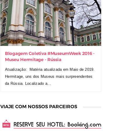
Blogagem Coletiva ‪#‎MuseumWeek‬ 2016 -
Museu Hermitage - Rússia
Atualização: Matéria atualizada em Maio de 2019.
Hermitage, uns dos Museus mais surpreendentes
da Rússia. Localizado a...
VIAJE COM NOSSOS PARCEIROS