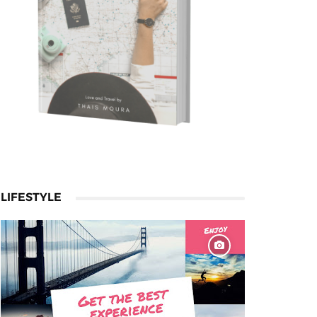
LIFESTYLE