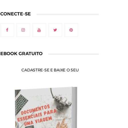
CONECTE-SE
EBOOK GRATUITO
CADASTRE-SE E BAIXE O SEU