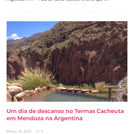
Um dia de descanso no Termas Cacheuta
em Mendoza na Argentina
Março 16, 2015
5