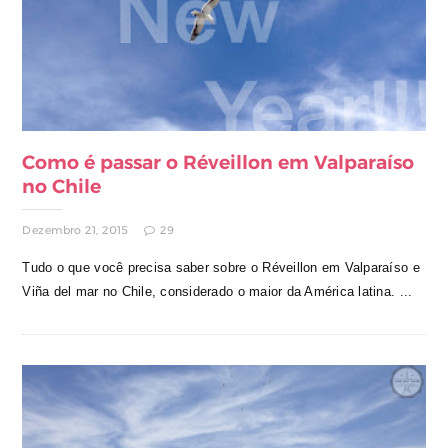
Como é passar o Réveillon em Valparaíso
no Chile
Dezembro 21, 2015
29
Tudo o que você precisa saber sobre o Réveillon em Valparaíso e
Viña del mar no Chile, considerado o maior da América latina. ...