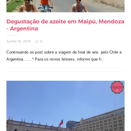
Degustação de azeite em Maipú, Mendoza
- Argentina
Junho 15, 2015
0
Continuando os post sobre a viagem de final de ano pelo Chile e
Argentina...... * Para os novos leitores, informo que fi...