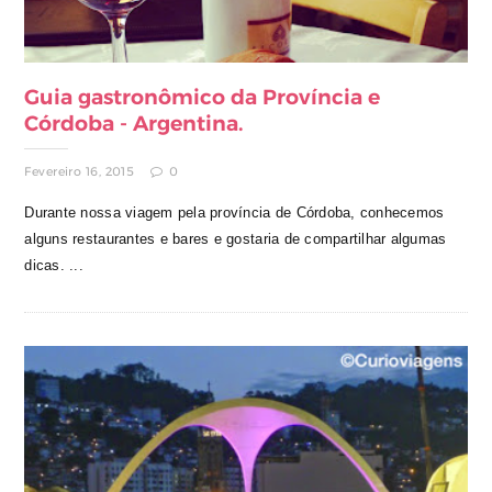
Guia gastronômico da Província e
Córdoba - Argentina.
Fevereiro 16, 2015
0
Durante nossa viagem pela província de Córdoba, conhecemos
alguns restaurantes e bares e gostaria de compartilhar algumas
dicas. ...