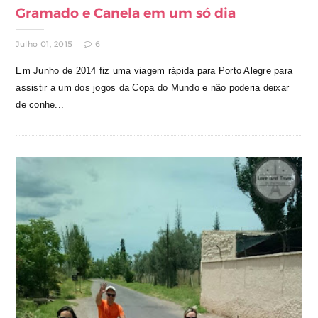
Gramado e Canela em um só dia
Julho 01, 2015
6
Em Junho de 2014 fiz uma viagem rápida para Porto Alegre para
assistir a um dos jogos da Copa do Mundo e não poderia deixar
de conhe...