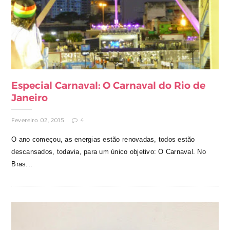
Especial Carnaval: O Carnaval do Rio de
Janeiro
Fevereiro 02, 2015
4
O ano começou, as energias estão renovadas, todos estão
descansados, todavia, para um único objetivo: O Carnaval. No
Bras...