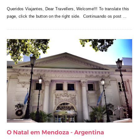
Queridos Viajantes, Dear Travellers, Welcome!!! To translate this
page, click the button on the right side. Continuando os post ...
O Natal em Mendoza - Argentina