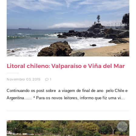
Litoral chileno: Valparaíso e Viña del Mar
Novembro 03, 2015
1
Continuando os post sobre a viagem de final de ano pelo Chile e
Argentina...... * Para os novos leitores, informo que fiz uma vi...