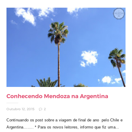
Conhecendo Mendoza na Argentina
Outubro 12, 2015
2
Continuando os post sobre a viagem de final de ano pelo Chile e
Argentina........ * Para os novos leitores, informo que fiz uma...