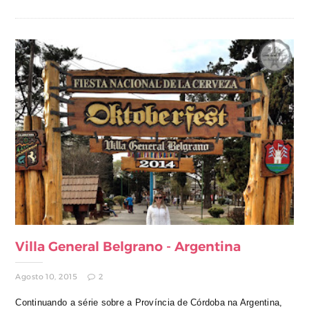
Villa General Belgrano - Argentina
Agosto 10, 2015
2
Continuando a série sobre a Província de Córdoba na Argentina,