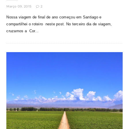
Março 09, 2015
2
Nossa viagem de final de ano começou em Santiago e
compartilhei o roteiro neste post. No terceiro dia de viagem,
cruzamos a Cor...