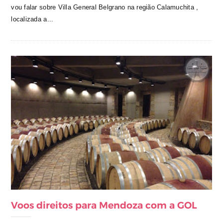
vou falar sobre Villa General Belgrano na região Calamuchita ,
localizada a...
Voos direitos para Mendoza com a GOL