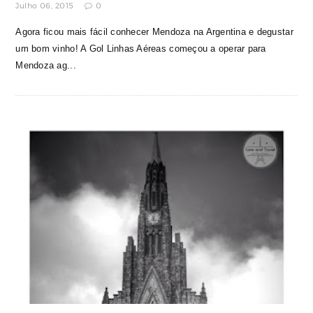
Julho 06, 2015
0
Agora ficou mais fácil conhecer Mendoza na Argentina e degustar
um bom vinho! A Gol Linhas Aéreas começou a operar para
Mendoza ag...