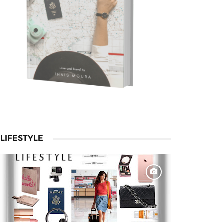
LIFESTYLE