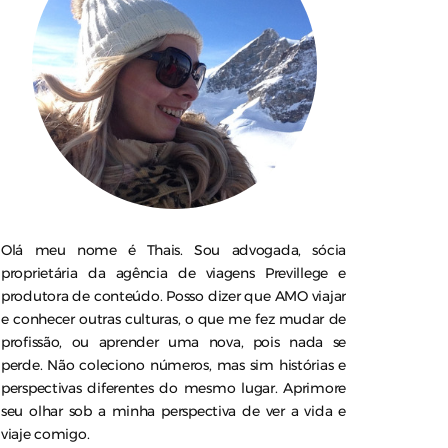
Olá meu nome é Thais. Sou advogada, sócia
proprietária da agência de viagens Previllege e
produtora de conteúdo. Posso dizer que AMO viajar
e conhecer outras culturas, o que me fez mudar de
profissão, ou aprender uma nova, pois nada se
perde. Não coleciono números, mas sim histórias e
perspectivas diferentes do mesmo lugar. Aprimore
seu olhar sob a minha perspectiva de ver a vida e
viaje comigo.