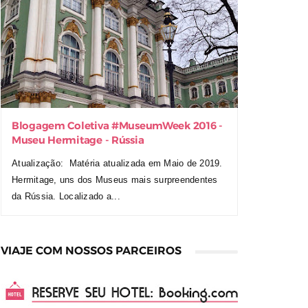
Blogagem Coletiva ‪#‎MuseumWeek‬ 2016 -
Museu Hermitage - Rússia
Atualização: Matéria atualizada em Maio de 2019.
Hermitage, uns dos Museus mais surpreendentes
da Rússia. Localizado a...
VIAJE COM NOSSOS PARCEIROS