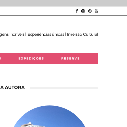
gens Incríveis | Experiências únicas | Imersão Cultural
S
EXPEDIÇÕES
RESERVE
A AUTORA