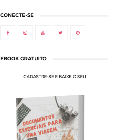
CONECTE-SE
EBOOK GRATUITO
CADASTRE-SE E BAIXE O SEU