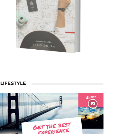
LIFESTYLE