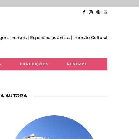
gens Incríveis | Experiências únicas | Imersão Cultural
S
EXPEDIÇÕES
RESERVE
A AUTORA