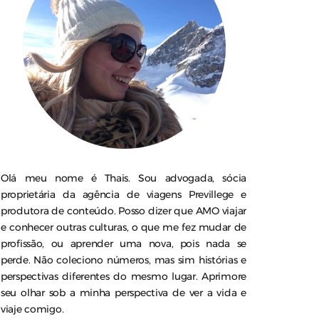
Olá meu nome é Thais. Sou advogada, sócia
proprietária da agência de viagens Previllege e
produtora de conteúdo. Posso dizer que AMO viajar
e conhecer outras culturas, o que me fez mudar de
profissão, ou aprender uma nova, pois nada se
perde. Não coleciono números, mas sim histórias e
perspectivas diferentes do mesmo lugar. Aprimore
seu olhar sob a minha perspectiva de ver a vida e
viaje comigo.