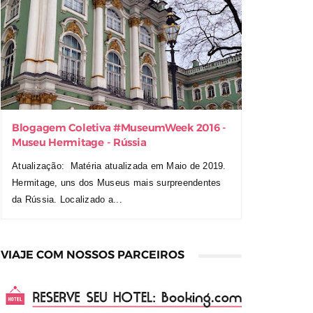
Blogagem Coletiva ‪#‎MuseumWeek‬ 2016 -
Museu Hermitage - Rússia
Atualização: Matéria atualizada em Maio de 2019.
Hermitage, uns dos Museus mais surpreendentes
da Rússia. Localizado a...
VIAJE COM NOSSOS PARCEIROS