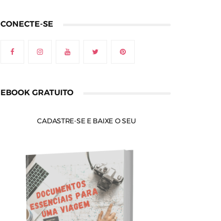
CONECTE-SE
EBOOK GRATUITO
CADASTRE-SE E BAIXE O SEU