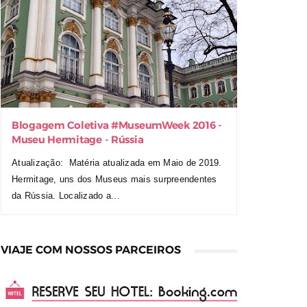
Blogagem Coletiva ‪#‎MuseumWeek‬ 2016 -
Museu Hermitage - Rússia
Atualização: Matéria atualizada em Maio de 2019.
Hermitage, uns dos Museus mais surpreendentes
da Rússia. Localizado a...
VIAJE COM NOSSOS PARCEIROS