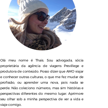
Olá meu nome é Thais. Sou advogada, sócia
proprietária da agência de viagens Previllege e
produtora de conteúdo. Posso dizer que AMO viajar
e conhecer outras culturas, o que me fez mudar de
profissão, ou aprender uma nova, pois nada se
perde. Não coleciono números, mas sim histórias e
perspectivas diferentes do mesmo lugar. Aprimore
seu olhar sob a minha perspectiva de ver a vida e
viaje comigo.