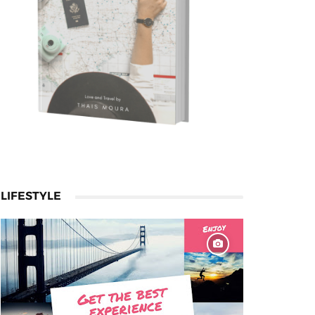
LIFESTYLE