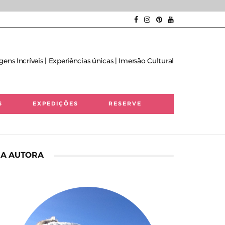
gens Incríveis | Experiências únicas | Imersão Cultural
S
EXPEDIÇÕES
RESERVE
A AUTORA