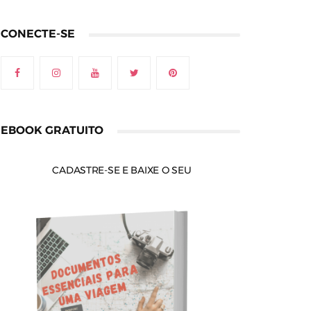
CONECTE-SE
EBOOK GRATUITO
CADASTRE-SE E BAIXE O SEU