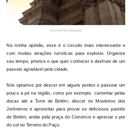
Arco da Rua Augusta
Na minha opinião, esse é o circuito mais interessante e
com muitas atrações turísticas para explorar. Organize
seu tempo, priorize o que quer conhecer e desfrute de um
passeio agradável pela cidade.
Nós optamos por descer em alguns pontos e passear um
pouco a pé na região, como por exemplo caminhar pelas
docas até a Torre de Belém; descer no Mosteiros dos
Jerônimos e aproveitar para provar os deliciosos pastéis
de Belém; andar pela praça do Comércio e apreciar o por
do sol no Terreiro do Paço.