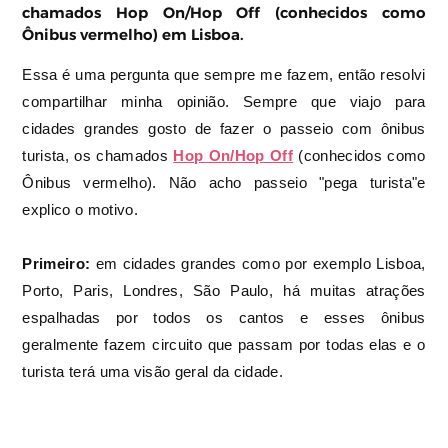
chamados Hop On/Hop Off (conhecidos como
Ônibus vermelho) em Lisboa.
Essa é uma pergunta que sempre me fazem, então resolvi
compartilhar minha opinião.
Sempre que viajo para
cidades grandes gosto de fazer o passeio com ônibus
turista, os chamados
Hop On/Hop Off
(conhecidos como
Ônibus vermelho). Não acho passeio "pega turista"e
explico o motivo.
Primeiro:
em cidades grandes como por exemplo Lisboa,
Porto, Paris, Londres, São Paulo, há muitas atrações
espalhadas por todos os cantos e esses ônibus
geralmente fazem circuito que passam por todas elas e o
turista terá uma visão geral da cidade.