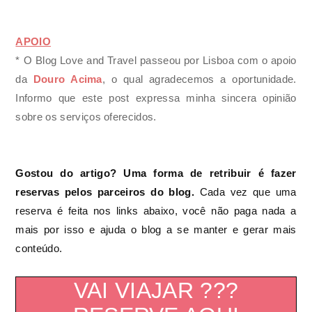
APOIO
* O Blog Love and Travel passeou por Lisboa com o apoio
da
Douro Acima
, o qual agradecemos a oportunidade.
Informo que este post expressa minha sincera opinião
sobre os serviços oferecidos.
Gostou do artigo? Uma forma de retribuir é fazer
reservas pelos parceiros do blog.
Cada vez que uma
reserva é feita nos links abaixo, você não paga nada a
mais por isso e ajuda o blog a se manter e gerar mais
conteúdo.
VAI VIAJAR ???