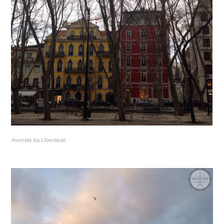
Avenida da Liberdade