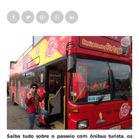
Saiba tudo sobre o passeio com ônibus turista, os