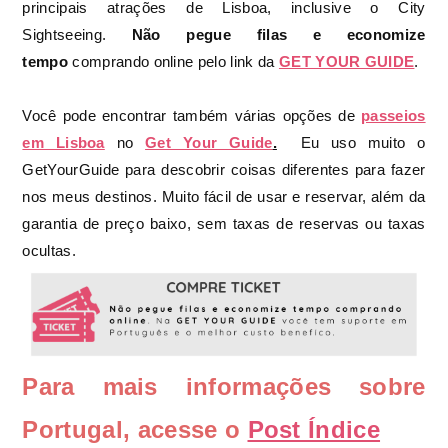
principais atrações de Lisboa, inclusive o City
Sightseeing.
Não pegue filas e economize
tempo
comprando online pelo link da
GET YOUR GUIDE
.
Você pode encontrar também várias opções de
passeios
em Lisboa
no
Get Your Guide
.
Eu uso muito o
GetYourGuide para descobrir coisas diferentes para fazer
nos meus destinos. Muito fácil de usar e reservar, além da
garantia de preço baixo, sem taxas de reservas ou taxas
ocultas.
Para mais informações sobre
Portugal, acesse o
Post Índice