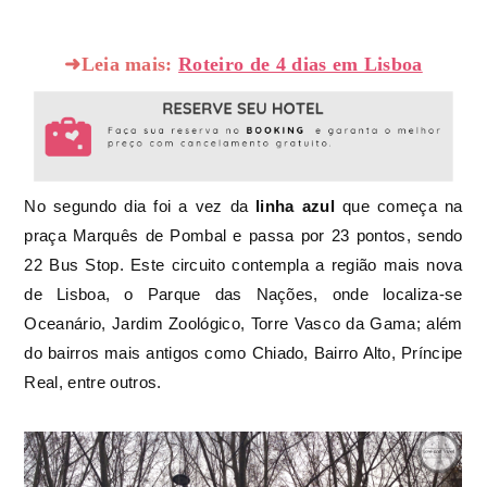
➜Leia mais:
Roteiro de 4 dias em Lisboa
No segundo dia foi a vez da
linha azul
que começa na
praça Marquês de Pombal e passa por 23 pontos, sendo
22 Bus Stop. Este circuito contempla a região mais nova
de Lisboa, o Parque das Nações, onde localiza-se
Oceanário, Jardim Zoológico, Torre Vasco da Gama; além
do bairros mais antigos como Chiado, Bairro Alto, Príncipe
Real, entre outros.