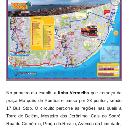
No primeiro dia escolhi a
linha Vermelha
que começa da
praça Marquês de Pombal e passa por 23 pontos, sendo
17 Bus Stop. O circuito percorre as regiões nas quais a
Torre de Belém, Mosteiro dos Jerônimo, Cais do Sodré,
Rua do Comércio, Praça do Rossio, Avenida da Liberdade,