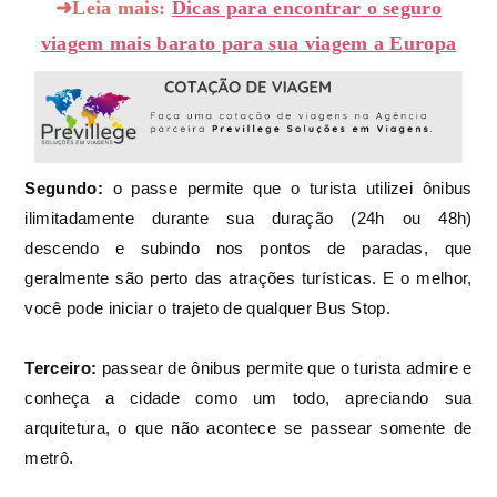
➜Leia mais:
Dicas para encontrar o seguro
viagem mais barato para sua viagem a Europa
Segundo:
o passe permite que o turista utilizei ônibus
ilimitadamente durante sua duração (24h ou 48h)
descendo e subindo nos pontos de paradas, que
geralmente são perto das atrações turísticas. E o melhor,
você pode iniciar o trajeto de qualquer Bus Stop.
Terceiro:
passear de ônibus permite que o turista admire e
conheça a cidade como um todo, apreciando sua
arquitetura, o que não acontece se passear somente de
metrô.