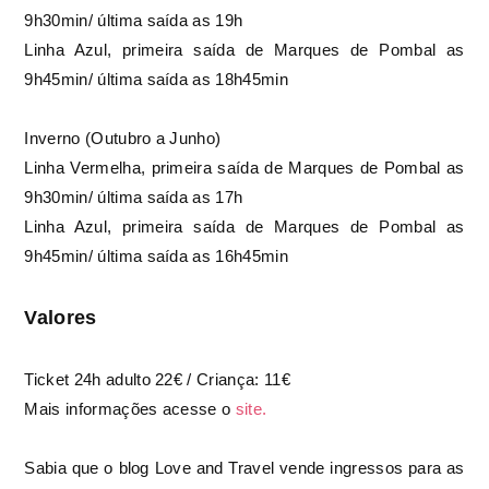
9h30min/ última saída
as 19h
Linha Azul, primeira saída de Marques de Pombal as
9h45min/ última saída as 18h45min
Inverno (Outubro a Junho)
Linha Vermelha, primeira saída de Marques de Pombal as
9h30min/ última saída
as 17h
Linha Azul, primeira saída de Marques de Pombal as
9h45min/ última saída as 16h45min
Valores
Ticket 24h adulto
22€ / Criança: 11€
Mais informações acesse o
site.
Sabia que o blog Love and Travel vende ingressos para as