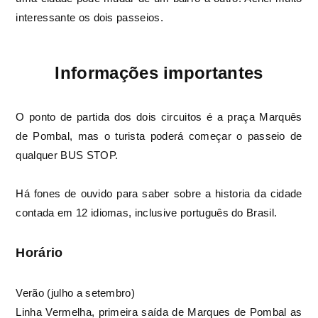
interessante os dois passeios.
Informações importantes
O ponto de partida dos dois circuitos é a praça Marquês
de Pombal, mas o turista poderá começar o passeio de
qualquer BUS STOP.
Há fones de ouvido para saber sobre a historia da cidade
contada em 12 idiomas, inclusive português do Brasil.
Horário
Verão (julho a setembro)
Linha Vermelha, primeira saída de Marques de Pombal as