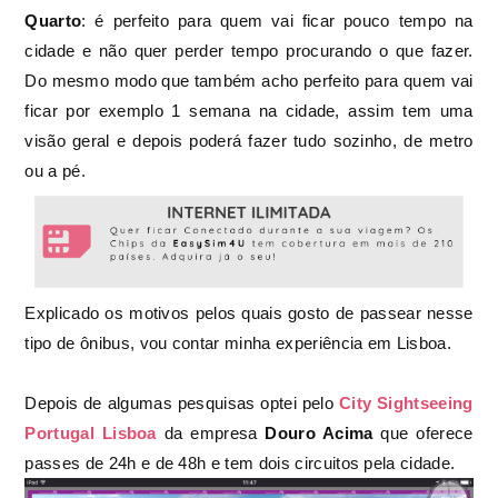
Quarto
: é perfeito para quem vai ficar pouco tempo na
cidade e não quer perder tempo procurando o que fazer.
Do mesmo modo que também acho perfeito para quem vai
ficar por exemplo 1 semana na cidade, assim tem uma
visão geral e depois poderá fazer tudo sozinho, de metro
ou a pé.
Explicado os motivos pelos quais gosto de passear nesse
tipo de ônibus, vou contar minha experiência em Lisboa.
Depois de algumas pesquisas optei pelo
City Sightseeing
Portugal Lisboa
da empresa
Douro Acima
que oferece
passes de 24h e de 48h e tem dois circuitos pela cidade.