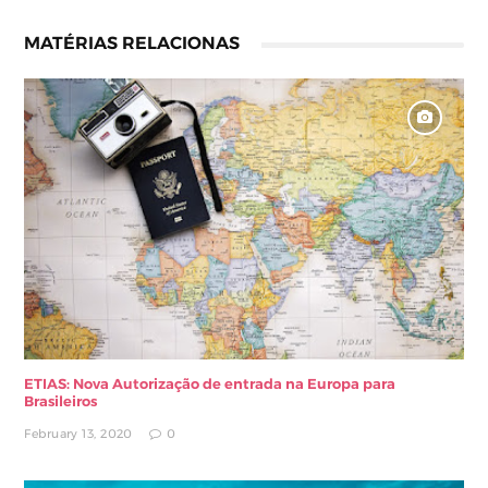
MATÉRIAS RELACIONAS
ETIAS: Nova Autorização de entrada na Europa para
Brasileiros
February 13, 2020
0