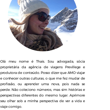
Olá meu nome é Thais. Sou advogada, sócia
proprietária da agência de viagens Previllege e
produtora de conteúdo. Posso dizer que AMO viajar
e conhecer outras culturas, o que me fez mudar de
profissão, ou aprender uma nova, pois nada se
perde. Não coleciono números, mas sim histórias e
perspectivas diferentes do mesmo lugar. Aprimore
seu olhar sob a minha perspectiva de ver a vida e
viaje comigo.