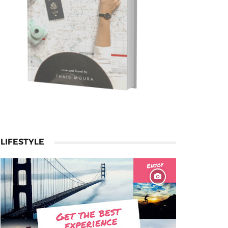
LIFESTYLE