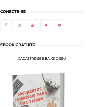
CONECTE-SE
EBOOK GRATUITO
CADASTRE-SE E BAIXE O SEU