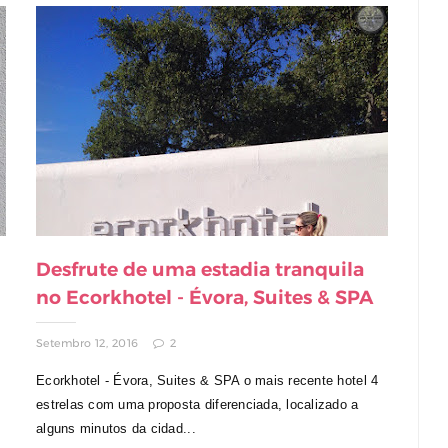
Desfrute de uma estadia tranquila
no Ecorkhotel - Évora, Suites & SPA
Setembro 12, 2016
2
Ecorkhotel - Évora, Suites & SPA o mais recente hotel 4
estrelas com uma proposta diferenciada, localizado a
alguns minutos da cidad...