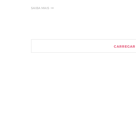
SAIBA MAIS
CARREGAR