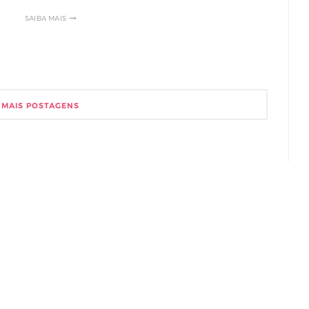
SAIBA MAIS
 MAIS POSTAGENS