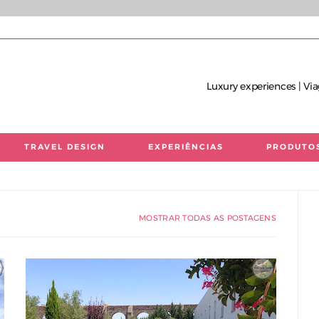
Luxury experiences | Via
TRAVEL DESIGN
EXPERIÊNCIAS
PRODUTO
 únicas | Consultoria de Viagens de Luxo
MOSTRAR TODAS AS POSTAGENS