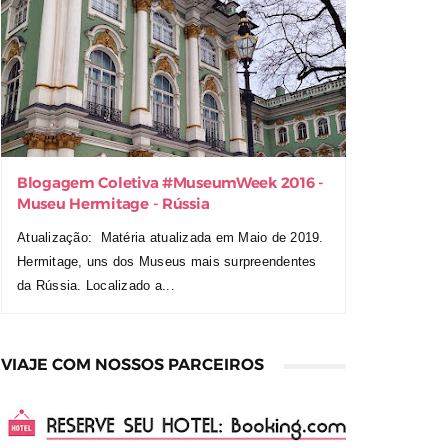
Blogagem Coletiva ‪#‎MuseumWeek‬ 2016 -
Museu Hermitage - Rússia
Atualização: Matéria atualizada em Maio de 2019.
Hermitage, uns dos Museus mais surpreendentes
da Rússia. Localizado a...
VIAJE COM NOSSOS PARCEIROS