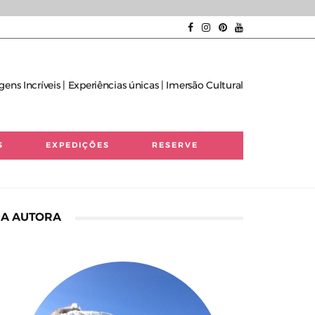
gens Incríveis | Experiências únicas | Imersão Cultural
S
EXPEDIÇÕES
RESERVE
A AUTORA