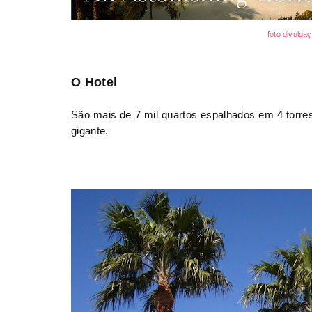
foto divulga
O Hotel
São mais de 7 mil quartos espalhados em 4 torres
gigante.