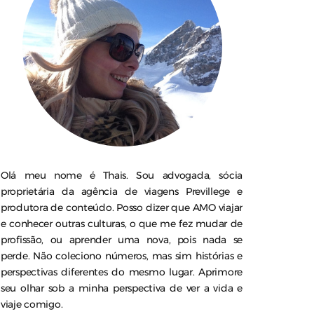
Olá meu nome é Thais. Sou advogada, sócia
proprietária da agência de viagens Previllege e
produtora de conteúdo. Posso dizer que AMO viajar
e conhecer outras culturas, o que me fez mudar de
profissão, ou aprender uma nova, pois nada se
perde. Não coleciono números, mas sim histórias e
perspectivas diferentes do mesmo lugar. Aprimore
seu olhar sob a minha perspectiva de ver a vida e
viaje comigo.