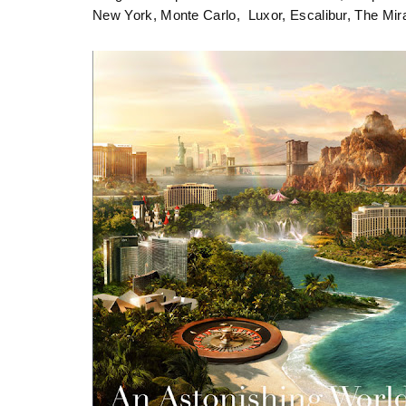
New York, Monte Carlo, Luxor, Escalibur, The Mira