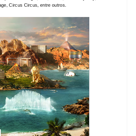
ge, Circus Circus, entre outros.