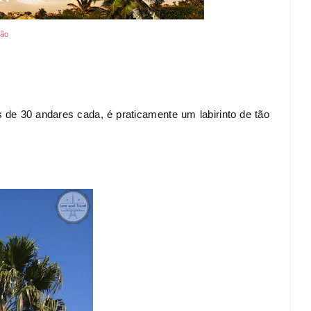
ção
 de 30 andares cada, é praticamente um labirinto de tão