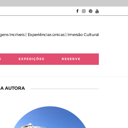
gens Incríveis | Experiências únicas | Imersão Cultural
S
EXPEDIÇÕES
RESERVE
A AUTORA