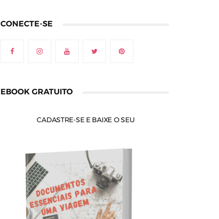
CONECTE-SE
EBOOK GRATUITO
CADASTRE-SE E BAIXE O SEU