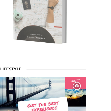
LIFESTYLE