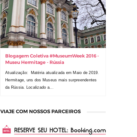
Blogagem Coletiva ‪#‎MuseumWeek‬ 2016 -
Museu Hermitage - Rússia
Atualização: Matéria atualizada em Maio de 2019.
Hermitage, uns dos Museus mais surpreendentes
da Rússia. Localizado a...
VIAJE COM NOSSOS PARCEIROS