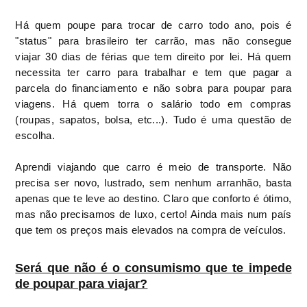
Há quem poupe para trocar de carro todo ano, pois é
"status" para brasileiro ter carrão, mas não consegue
viajar 30 dias de férias que tem direito por lei. Há quem
necessita ter carro para trabalhar e tem que pagar a
parcela do financiamento e não sobra para poupar para
viagens. Há quem torra o salário todo em compras
(roupas, sapatos, bolsa, etc...). Tudo é uma questão de
escolha.
Aprendi viajando que carro é meio de transporte. Não
precisa ser novo, lustrado, sem nenhum arranhão, basta
apenas que te leve ao destino. Claro que conforto é ótimo,
mas não precisamos de luxo, certo! Ainda mais num país
que tem os preços mais elevados na compra de veículos.
Será que não é o consumismo que te impede
de poupar para viajar?