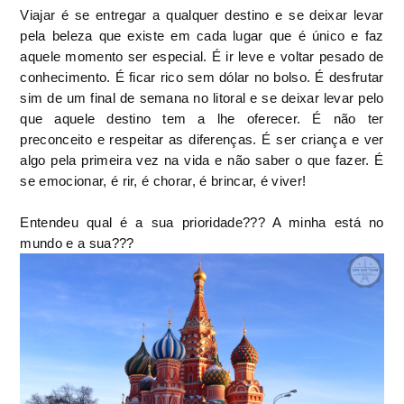
Viajar é se entregar a qualquer destino e se deixar levar
pela beleza que existe em cada lugar que é único e faz
aquele momento ser especial. É ir leve e voltar pesado de
conhecimento. É ficar rico sem dólar no bolso. É desfrutar
sim de um final de semana no litoral e se deixar levar pelo
que aquele destino tem a lhe oferecer. É não ter
preconceito e respeitar as diferenças. É ser criança e ver
algo pela primeira vez na vida e não saber o que fazer. É
se emocionar, é rir, é chorar, é brincar, é viver!
Entendeu qual é a sua prioridade??? A minha está no
mundo e a sua???