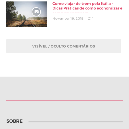
Como viajar de trem pela Itália -
Dicas Práticas de como economizar e
comprar passagem
November 19, 2018
1
VISÍVEL / OCULTO COMENTÁRIOS
SOBRE