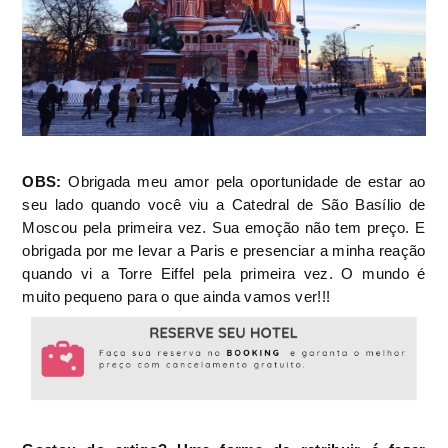
OBS:
Obrigada meu amor pela oportunidade de estar ao
seu lado quando você viu a Catedral de São Basílio de
Moscou pela primeira vez. Sua emoção não tem preço. E
obrigada por me levar a Paris e presenciar a minha reação
quando vi a Torre Eiffel pela primeira vez. O mundo é
muito pequeno para o que ainda vamos ver!!!