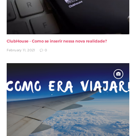
ClubHouse - Como se inserir nessa nova realidade?
February 11, 2021
0