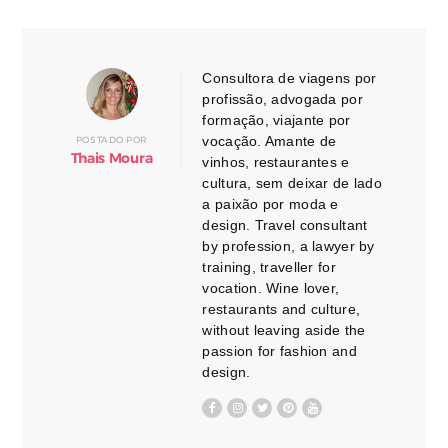
Consultora de viagens por
profissão, advogada por
formação, viajante por
vocação. Amante de
POSTADO POR
Thais Moura
vinhos, restaurantes e
cultura, sem deixar de lado
a paixão por moda e
design. Travel consultant
by profession, a lawyer by
training, traveller for
vocation. Wine lover,
restaurants and culture,
without leaving aside the
passion for fashion and
design.