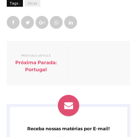
Tags :
Dicas
PREVIOUS ARTICLE
Próxima Parada:
Portugal
Receba nossas matérias por E-mail!