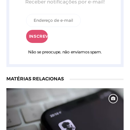
Receber notificações por e-mail!
Não se preocupe, não enviamos spam.
MATÉRIAS RELACIONAS