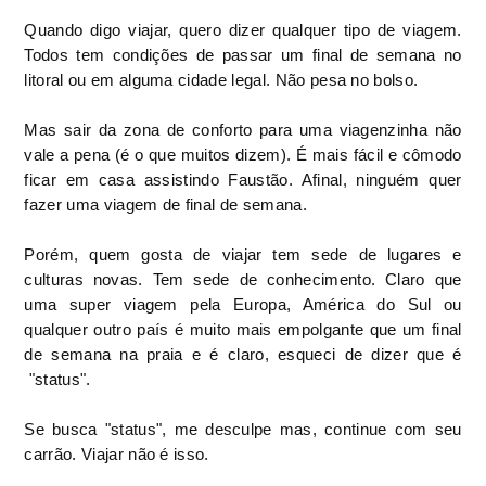
Quando digo viajar, quero dizer qualquer tipo de viagem.
Todos tem condições de passar um final de semana no
litoral ou em alguma cidade legal. Não pesa no bolso.
Mas sair da zona de conforto para uma viagenzinha não
vale a pena (é o que muitos dizem). É mais fácil e cômodo
ficar em casa assistindo Faustão. Afinal, ninguém quer
fazer uma viagem de final de semana.
Porém, quem gosta de viajar tem sede de lugares e
culturas novas. Tem sede de conhecimento. Claro que
uma super viagem pela Europa, América do Sul ou
qualquer outro país é muito mais empolgante que um final
de semana na praia e é claro, esqueci de dizer que é
"status".
Se busca "status", me desculpe mas, continue com seu
carrão. Viajar não é isso.