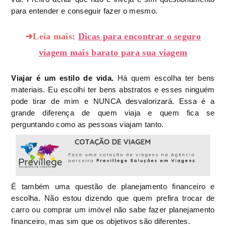
para entender e conseguir fazer o mesmo.
➜Leia mais:
Dicas para encontrar o seguro
viagem mais barato para sua viagem
Viajar é um estilo de vida.
Há quem escolha ter bens
materiais. Eu escolhi ter bens abstratos e esses ninguém
pode tirar de mim e NUNCA desvalorizará. Essa é a
grande diferença de quem viaja e quem fica se
perguntando como as pessoas viajam tanto.
É também uma questão de planejamento financeiro e
escolha. Não estou dizendo que quem prefira trocar de
carro ou comprar um imóvel não sabe fazer planejamento
financeiro, mas sim que os objetivos são diferentes.