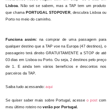
Lisboa
. Não sei se sabem, mas a TAP tem um produto
que chama
PORTUGAL STOPOVER
, descubra Lisboa ou
Porto no meio do caminho.
Funciona assim:
na comprar de uma passagem para
qualquer destino que a TAP voe na Europa (47 destinos), o
passageiro terá direito GRATUITAMENTE a STOP de até
03 dias em Lisboa ou Porto. Ou seja, 2 destinos pelo preço
de 1. E ainda tem vários benefícios e descontos nos
parceiros da TAP.
Saiba tudo acessando:
aqui
Se quiser saber mais sobre Portugal, acesse
o post
com
meu último roteiro no
verão por Portugal.