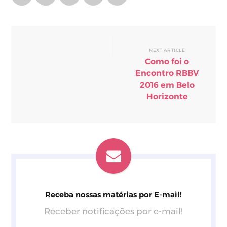
NEXT ARTICLE
Como foi o
Encontro RBBV
2016 em Belo
Horizonte
Receba nossas matérias por E-mail!
Receber notificações por e-mail!