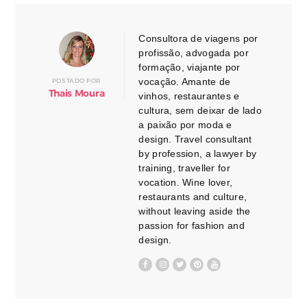
Consultora de viagens por
profissão, advogada por
formação, viajante por
vocação. Amante de
POSTADO POR
Thais Moura
vinhos, restaurantes e
cultura, sem deixar de lado
a paixão por moda e
design. Travel consultant
by profession, a lawyer by
training, traveller for
vocation. Wine lover,
restaurants and culture,
without leaving aside the
passion for fashion and
design.