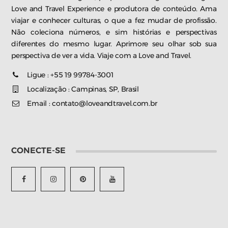
Love and Travel Experience e produtora de conteúdo. Ama
viajar e conhecer culturas, o que a fez mudar de profissão.
Não coleciona números, e sim histórias e perspectivas
diferentes do mesmo lugar. Aprimore seu olhar sob sua
perspectiva de ver a vida. Viaje com a Love and Travel.
Ligue : +55 19 99784-3001
Localização : Campinas, SP, Brasil
Email : contato@loveandtravel.com.br
CONECTE-SE