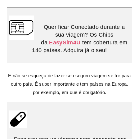
Quer ficar Conectado durante a
sua viagem? Os Chips
da
EasySim4U
tem cobertura em
140 países. Adquira já o seu!
E não se esqueça de fazer seu seguro viagem se for para
outro país. É super importante e tem países na Europa,
por exemplo, em que é obrigatório.