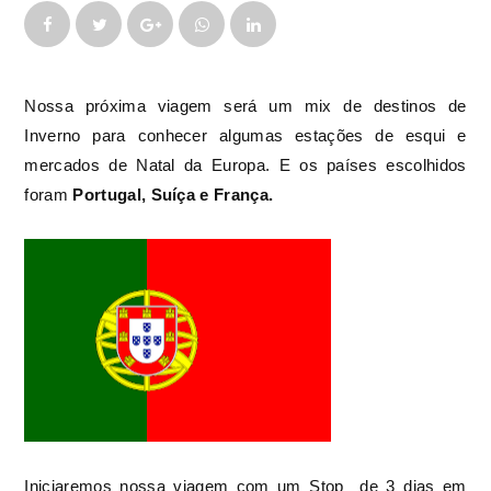
Nossa próxima viagem será um mix de destinos de
Inverno para conhecer algumas estações de esqui e
mercados de Natal da Europa. E os países escolhidos
foram
Portugal, Suíça e França.
Iniciaremos nossa viagem com um Stop de 3 dias em