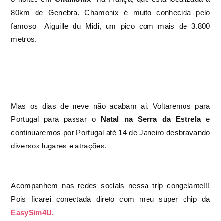
80km de Genebra. Chamonix é muito conhecida pelo
famoso
Aiguille du Midi, um pico com mais de 3.800
metros.
Mas os dias de neve não acabam ai.
Voltaremos para
Portugal para passar o
Natal na Serra da Estrela
e
continuaremos por Portugal até 14 de Janeiro desbravando
diversos lugares e atrações.
Acompanhem nas redes sociais nessa trip congelante!!!
Pois ficarei conectada direto com meu super chip da
EasySim4U.