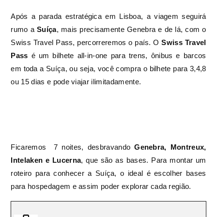
Após a parada estratégica em Lisboa, a viagem seguirá
rumo a
Suíça
, mais precisamente Genebra e de lá, com o
Swiss Travel Pass, percorreremos o país. O
Swiss Travel
Pass
é um bilhete all-in-one para trens, ônibus e barcos
em toda a Suíça, ou seja, você compra o bilhete para 3,4,8
ou 15 dias e pode viajar ilimitadamente.
Ficaremos 7 noites, desbravando
Genebra, Montreux,
Intelaken e Lucerna
, que são as bases. Para montar um
roteiro para conhecer a Suíça, o ideal é escolher bases
para hospedagem e assim poder explorar cada região.