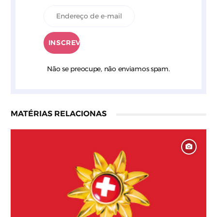
Não se preocupe, não enviamos spam.
MATÉRIAS RELACIONAS