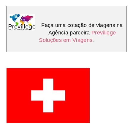
Faça uma cotação de viagens na
Agência parceira
Previllege
Soluções em Viagens
.