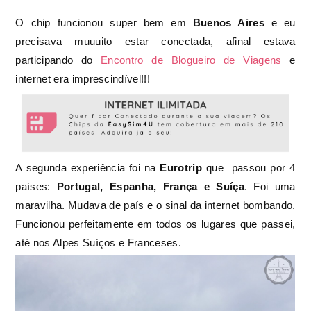
O chip funcionou super bem em
Buenos Aires
e eu
precisava muuuito estar conectada, afinal estava
participando do
Encontro de Blogueiro de Viagens
e
internet era imprescindível!!!
A segunda experiência foi na
Eurotrip
que passou por 4
países:
Portugal, Espanha, França e Suíça
. Foi uma
maravilha. Mudava de país e o sinal da internet bombando.
Funcionou perfeitamente em todos os lugares que passei,
até nos Alpes Suíços e Franceses.