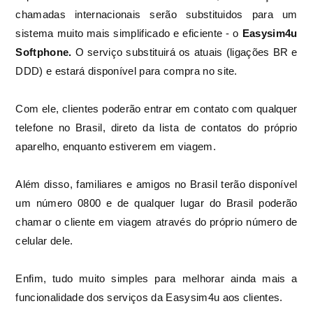
chamadas internacionais serão substituidos para um
sistema muito mais simplificado e eficiente - o
Easysim4u
Softphone.
O serviço substituirá os atuais (ligações BR e
DDD) e estará disponível para compra no site.
Com ele, clientes poderão entrar em contato com qualquer
telefone no Brasil, direto da lista de contatos do próprio
aparelho, enquanto estiverem em viagem.
Além disso, familiares e amigos no Brasil terão disponível
um número 0800 e de qualquer lugar do Brasil poderão
chamar o cliente em viagem através do próprio número de
celular dele.
Enfim, tudo muito simples para melhorar ainda mais a
funcionalidade dos serviços da Easysim4u aos clientes.