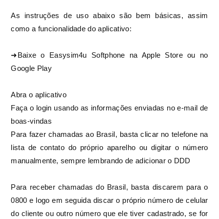
As instruções de uso abaixo são bem básicas, assim
como a funcionalidade do aplicativo:
➜Baixe o Easysim4u Softphone na Apple Store ou no
Google Play
Abra o aplicativo
Faça o login usando as informações enviadas no e-mail de
boas-vindas
Para fazer chamadas ao Brasil, basta clicar no telefone na
lista de contato do próprio aparelho ou digitar o número
manualmente, sempre lembrando de adicionar o DDD
Para receber chamadas do Brasil, basta discarem para o
0800 e logo em seguida discar o próprio número de celular
do cliente ou outro número que ele tiver cadastrado, se for