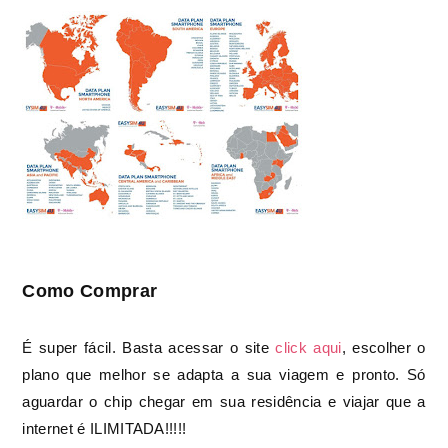
Como Comprar
É super fácil. Basta acessar o site
click aqui
, escolher o
plano que melhor se adapta a sua viagem e pronto. Só
aguardar o chip chegar em sua residência e viajar que a
internet é ILIMITADA!!!!!