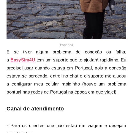
Espanha
E se tiver algum problema de conexão ou falha,
a
EasySim4U
tem um suporte que te ajudará rapidinho. Eu
precisei usar quando estava em Portugal, pois a conexão
estava se perdendo, entrei no chat e o suporte me ajudou
a configurar meu celular rapidinho (houve um problema
pontual nas redes de Portugal na época em que viajei).
Canal de atendimento
- Para os clientes que não estão em viagem e desejam