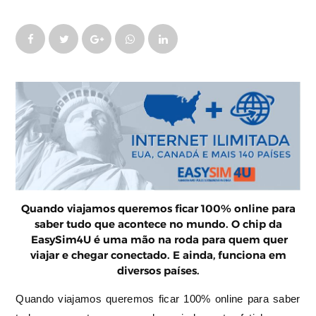
Quando viajamos queremos ficar 100% online para
saber tudo que acontece no mundo. O chip da
EasySim4U é uma mão na roda para quem quer
viajar e chegar conectado. E ainda, funciona em
diversos países.
Quando viajamos queremos ficar 100% online para saber