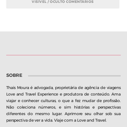
VISÍVEL / OCULTO COMENTÁRIOS
SOBRE
Thais Moura é advogada, proprietária de agência de viagens
Love and Travel Experience e produtora de conteúdo. Ama
viajar e conhecer culturas, o que a fez mudar de profissão.
Não coleciona números, e sim histórias e perspectivas
diferentes do mesmo lugar. Aprimore seu olhar sob sua
perspectiva de ver a vida. Viaje com a Love and Travel.