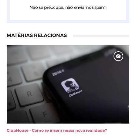
Não se preocupe, não enviamos spam.
MATÉRIAS RELACIONAS
ClubHouse - Como se inserir nessa nova realidade?