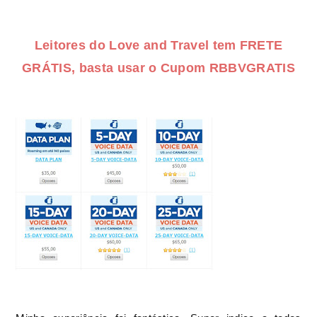
Leitores do Love and Travel tem FRETE
GRÁTIS, basta usar o Cupom RBBVGRATIS