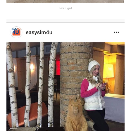
Portugal