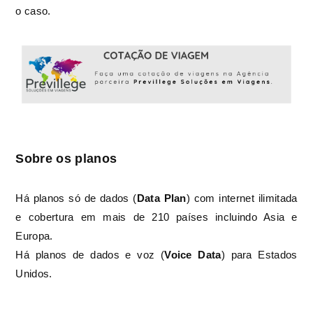
o caso.
Sobre os planos
Há planos só de dados (
Data Plan
) com internet ilimitada
e cobertura em mais de 210 países incluindo Asia e
Europa.
Há planos de dados e voz (
Voice Data
) para Estados
Unidos.