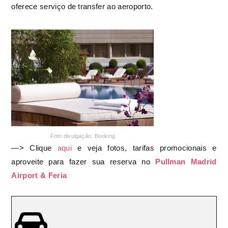
oferece serviço de transfer ao aeroporto.
Foto divulgação: Booking
—>
Clique
aqui
e veja fotos, tarifas promocionais e
aproveite para fazer sua reserva no
Pullman Madrid
Airport & Feria