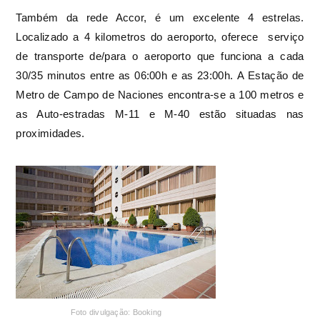
Também da rede Accor, é um excelente 4 estrelas.
Localizado a 4 kilometros do aeroporto, oferece
serviço
de transporte de/para o aeroporto que funciona a cada
30/35 minutos entre as 06:00h e as 23:00h.
A Estação de
Metro de Campo de Naciones encontra-se a 100 metros e
as Auto-estradas M-11 e M-40 estão situadas nas
proximidades.
Foto divulgação: Booking