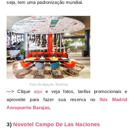
seja, tem uma padronização mundial.
Foto divulgação: Booking
—>
Clique
aqui
e veja fotos, tarifas promocionais e
aproveite para fazer sua reserva no
Ibis Madrid
Aeropuerto Barajas
.
3)
Novotel Campo De Las Naciones