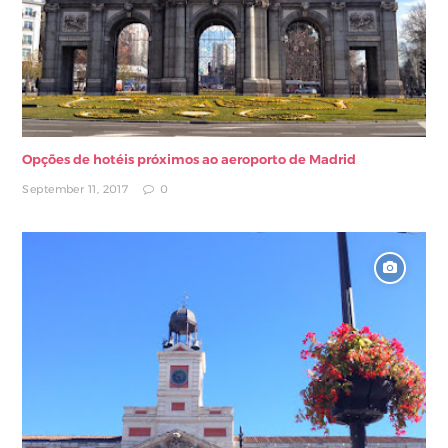
Opções de hotéis próximos ao aeroporto de Madrid
September 11, 2017
0