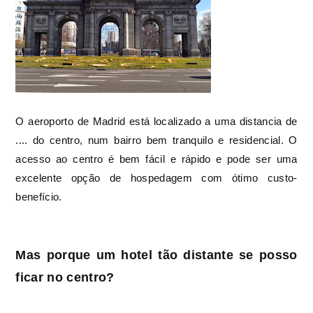
O aeroporto de Madrid está localizado a uma distancia de
.... do centro, num bairro bem tranquilo e residencial. O
acesso ao centro é bem fácil e rápido e pode ser uma
excelente opção de hospedagem com ótimo custo-
benefício.
Mas porque um hotel tão distante se posso
ficar no centro?