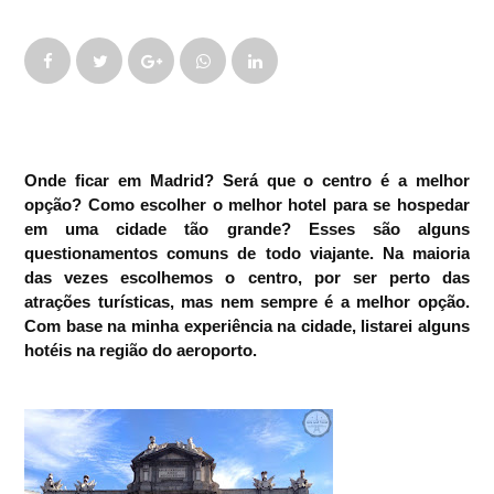
Onde ficar em Madrid? Será que o centro é a melhor
opção? Como escolher o melhor hotel para se hospedar
em uma cidade tão grande? Esses são alguns
questionamentos comuns de todo viajante. Na maioria
das vezes escolhemos o centro, por ser perto das
atrações turísticas, mas nem sempre é a melhor opção.
Com base na minha experiência na cidade, listarei alguns
hotéis na região do aeroporto.