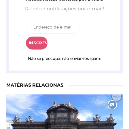
Receber notificações por e-mail!
Não se preocupe, não enviamos spam.
MATÉRIAS RELACIONAS