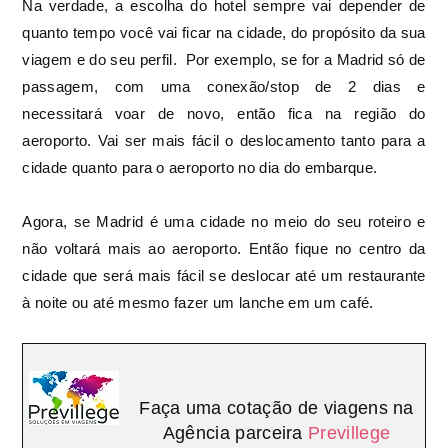
Na verdade, a escolha do hotel sempre vai depender de
quanto tempo você vai ficar na cidade, do propósito da sua
viagem e do seu perfil.
Por exemplo, se for a Madrid só de
passagem, com uma conexão/stop de 2 dias e
necessitará voar de novo, então fica na região do
aeroporto. Vai ser mais fácil o deslocamento tanto para a
cidade quanto para o aeroporto no dia do embarque.
Agora, se Madrid é uma cidade no meio do seu roteiro e
não voltará mais ao aeroporto. En
tão fique no centro da
cidade que será mais fácil se deslocar até um restaurante
à noite ou até mesmo fazer um lanche em um café.
Faça uma cotação de viagens na
Agência parceira
Previllege