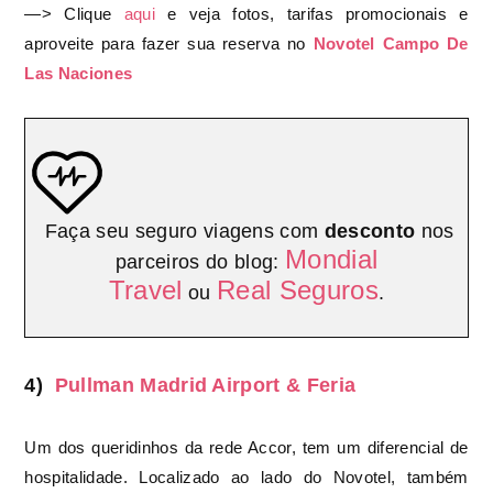
—>
Clique
aqui
e veja fotos, tarifas promocionais e
aproveite para fazer sua reserva no
Novotel Campo De
Las Naciones
Faça seu seguro viagens com
desconto
nos
Mondial
parceiros do blog:
Travel
Real Seguros
ou
.
4)
Pullman Madrid Airport & Feria
Um dos queridinhos da rede Accor, tem um diferencial de
hospitalidade. Localizado ao lado do Novotel, também