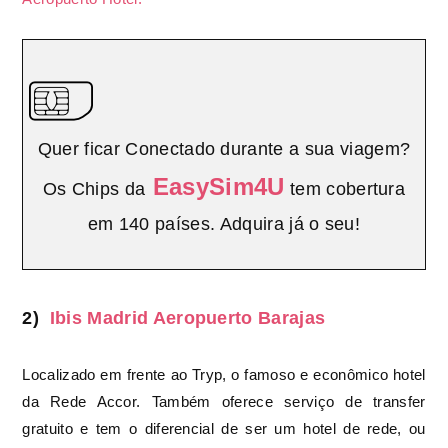
Quer ficar Conectado durante a sua viagem?
EasySim4U
Os Chips da
tem cobertura
em 140 países. Adquira já o seu!
2)
Ibis Madrid Aeropuerto Barajas
Localizado em frente ao Tryp, o famoso e econômico hotel
da Rede Accor. Também oferece serviço de transfer
gratuito e tem o diferencial de ser um hotel de rede, ou