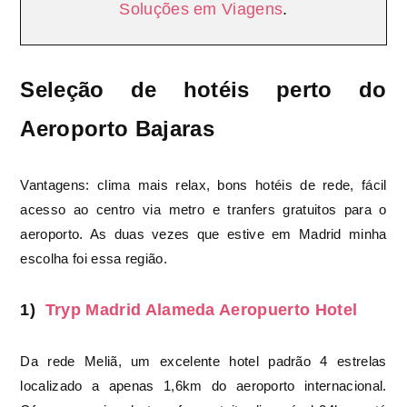
Soluções em Viagens
.
Seleção de hotéis perto do
Aeroporto Bajaras
Vantagens:
clima mais relax, bons hotéis de rede, fácil
acesso ao centro via metro e tranfers gratuitos para o
aeroporto. As duas vezes que estive em Madrid minha
escolha foi essa região.
1)
Tryp Madrid Alameda Aeropuerto Hotel
Da rede Meliã, um excelente hotel padrão 4 estrelas
localizado a apenas 1,6km do aeroporto internacional.