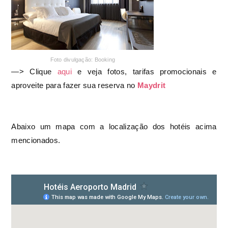
Foto divulgação: Booking
—> Clique
aqui
e veja fotos, tarifas promocionais e
aproveite para fazer sua reserva no
Maydrit
Abaixo um mapa com a localização dos hotéis acima
mencionados.