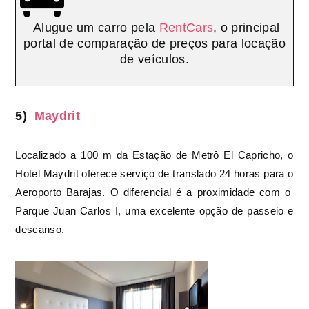
Alugue um carro pela
RentCars
, o principal
portal de comparação de preços para locação
de veículos.
5)
Maydrit
Localizado a 100 m da Estação de Metrô El Capricho, o
Hotel Maydrit oferece serviço de translado 24 horas para o
Aeroporto Barajas. O diferencial é a proximidade com o
Parque Juan Carlos I, uma excelente opção de passeio e
descanso.