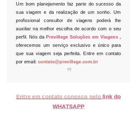
Um bom planejamento faz parte do sucesso da
sua viagem e da realização de um sonho. Um
profissional consultor de viagens poderá lhe
auxiliar na melhor escolha de acordo com o seu
perfil. Nós da
Previllege Soluções em Viagens
,
oferecemos um serviço exclusivo e único para
que sua viagem seja perfeita. Entre em contato
por email:
contato@previllege.com.br
Entre em contato conosco pelo
link do
WHATSAPP