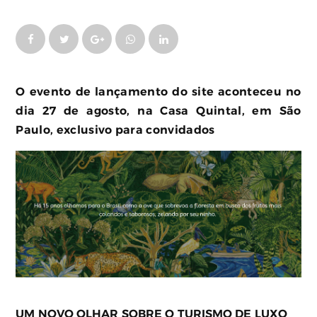
O evento de lançamento do site aconteceu no
dia 27 de agosto, na Casa Quintal, em São
Paulo, exclusivo para convidados
UM NOVO OLHAR SOBRE O TURISMO DE LUXO