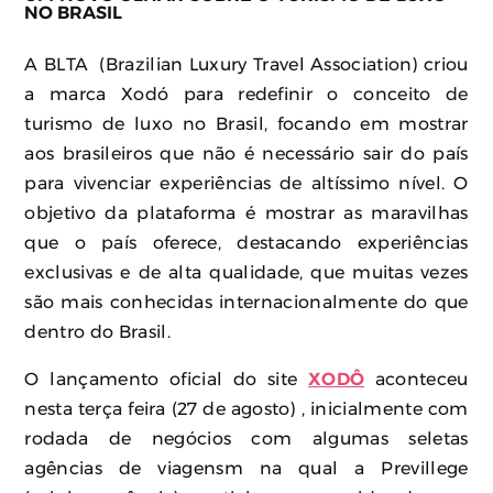
NO BRASIL
A BLTA (Brazilian Luxury Travel Association) criou
a marca Xodó para redefinir o conceito de
turismo de luxo no Brasil, focando em mostrar
aos brasileiros que não é necessário sair do país
para vivenciar experiências de altíssimo nível. O
objetivo da plataforma é mostrar as maravilhas
que o país oferece, destacando experiências
exclusivas e de alta qualidade, que muitas vezes
são mais conhecidas internacionalmente do que
dentro do Brasil.
O lançamento oficial do site
XODÔ
aconteceu
nesta terça feira (27 de agosto) , inicialmente com
rodada de negócios com algumas seletas
agências de viagensm na qual a Previllege