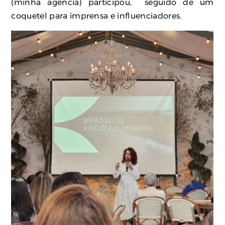
(minha agência) participou, seguido de um
coquetel para imprensa e influenciadores.