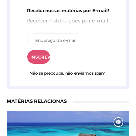
Receba nossas matérias por E-mail!
Receber notificações por e-mail!
Não se preocupe, não enviamos spam.
MATÉRIAS RELACIONAS