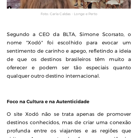
Foto: Carla Caldas - Longe e Perto
Segundo a CEO da BLTA, Simone Scorsato, o
nome "Xodó" foi escolhido para evocar um
sentimento de carinho e apego, refletindo a ideia
de que os destinos brasileiros têm muito a
oferecer e podem ser tão especiais quanto
qualquer outro destino internacional.
Foco na Cultura e na Autenticidade
O site Xodó não se trata apenas de promover
destinos conhecidos, mas de criar uma conexão
profunda entre os viajantes e as regiões que