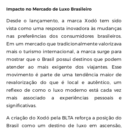
Impacto no Mercado de Luxo Brasileiro
Desde o lançamento, a marca Xodó tem sido
vista como uma resposta inovadora às mudanças
nas preferências dos consumidores brasileiros.
Em um mercado que tradicionalmente valorizava
mais o turismo internacional, a marca surge para
mostrar que o Brasil possui destinos que podem
atender ao mais exigente dos viajantes. Esse
movimento é parte de uma tendência maior de
revalorização do que é local e autêntico, um
reflexo de como o luxo moderno está cada vez
mais associado a experiências pessoais e
significativas.
A criação do Xodó pela BLTA reforça a posição do
Brasil como um destino de luxo em ascensão,