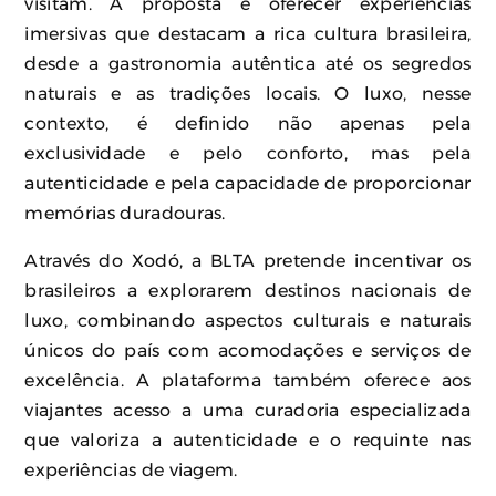
visitam. A proposta é oferecer experiências
imersivas que destacam a rica cultura brasileira,
desde a gastronomia autêntica até os segredos
naturais e as tradições locais. O luxo, nesse
contexto, é definido não apenas pela
exclusividade e pelo conforto, mas pela
autenticidade e pela capacidade de proporcionar
memórias duradouras.
Através do Xodó, a BLTA pretende incentivar os
brasileiros a explorarem destinos nacionais de
luxo, combinando aspectos culturais e naturais
únicos do país com acomodações e serviços de
excelência. A plataforma também oferece aos
viajantes acesso a uma curadoria especializada
que valoriza a autenticidade e o requinte nas
experiências de viagem.