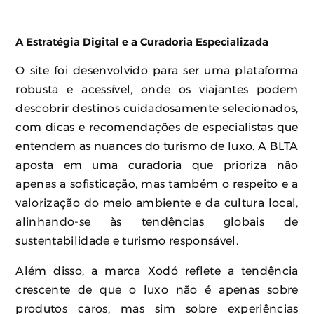
A Estratégia Digital e a Curadoria Especializada
O site foi desenvolvido para ser uma plataforma
robusta e acessível, onde os viajantes podem
descobrir destinos cuidadosamente selecionados,
com dicas e recomendações de especialistas que
entendem as nuances do turismo de luxo. A BLTA
aposta em uma curadoria que prioriza não
apenas a sofisticação, mas também o respeito e a
valorização do meio ambiente e da cultura local,
alinhando-se às tendências globais de
sustentabilidade e turismo responsável.
Além disso, a marca Xodó reflete a tendência
crescente de que o luxo não é apenas sobre
produtos caros, mas sim sobre experiências