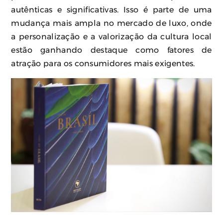
autênticas e significativas. Isso é parte de uma
mudança mais ampla no mercado de luxo, onde
a personalização e a valorização da cultura local
estão ganhando destaque como fatores de
atração para os consumidores mais exigentes.