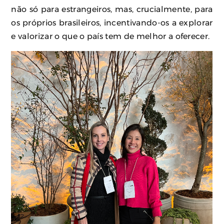
não só para estrangeiros, mas, crucialmente, para
os próprios brasileiros, incentivando-os a explorar
e valorizar o que o país tem de melhor a oferecer.