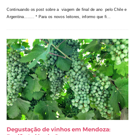
Continuando os post sobre a viagem de final de ano pelo Chile e
Argentina........ * Para os novos leitores, informo que fi...
Degustação de vinhos em Mendoza: