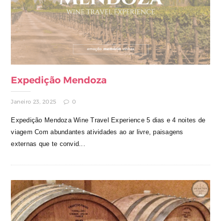
Expedição Mendoza
Janeiro 23, 2025
0
Expedição Mendoza Wine Travel Experience 5 dias e 4 noites de
viagem Com abundantes atividades ao ar livre, paisagens
externas que te convid...