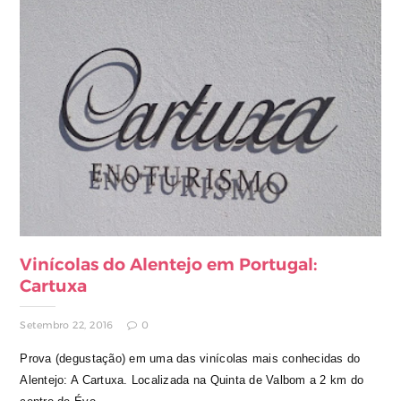
Vinícolas do Alentejo em Portugal:
Cartuxa
Setembro 22, 2016
0
Prova (degustação) em uma das vinícolas mais conhecidas do
Alentejo: A Cartuxa. Localizada na Quinta de Valbom a 2 km do