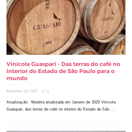
Vinícola Guaspari - Das terras do café no
interior do Estado de São Paulo para o
mundo
Setembro 29, 2017
0
Atualização: Matéria atualizada em Janeiro de 2020 Vinícola
Guaspari, das terras do café no interior do Estado de São ...