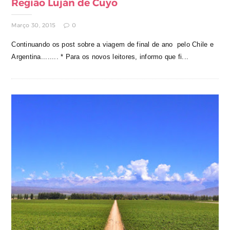
Região Luján de Cuyo
Março 30, 2015
0
Continuando os post sobre a viagem de final de ano pelo Chile e
Argentina........ * Para os novos leitores, informo que fi...