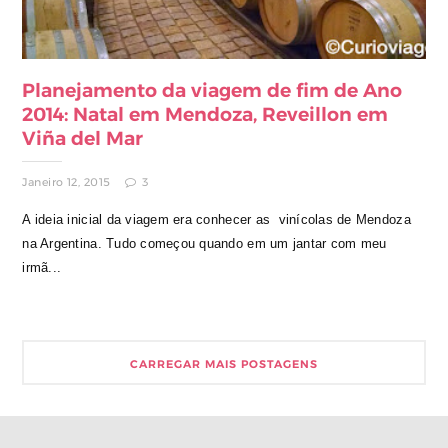
Planejamento da viagem de fim de Ano
2014: Natal em Mendoza, Reveillon em
Viña del Mar
Janeiro 12, 2015
3
A ideia inicial da viagem era conhecer as vinícolas de Mendoza
na Argentina. Tudo começou quando em um jantar com meu
irmã...
CARREGAR MAIS POSTAGENS