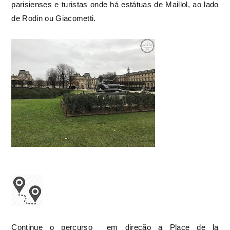
parisienses e turistas onde há estátuas de Maillol, ao lado
de Rodin ou Giacometti.
Continue o percurso em direção a
Place de la