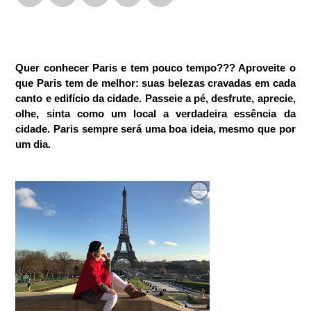
Quer conhecer Paris e tem pouco tempo??? Aproveite o
que Paris tem de melhor: suas belezas cravadas em cada
canto e edifício da cidade. Passeie a pé, desfrute, aprecie,
olhe, sinta como um local a verdadeira essência da
cidade. Paris sempre será uma boa ideia, mesmo que por
um dia.