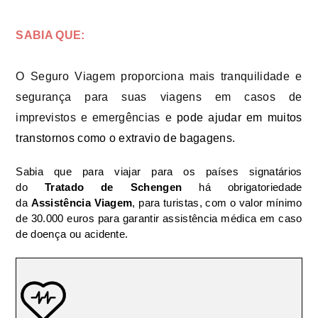
SABIA QUE:
O Seguro Viagem proporciona mais tranquilidade e
segurança para suas viagens em casos de
imprevistos e emergências e
pode ajudar em muitos
transtornos como o extravio de bagagens.
Sabia que para viajar para os países signatários
do
Tratado de Schengen
há obrigatoriedade
da
Assistência Viagem
, para turistas, com o valor mínimo
de 30.000 euros para garantir assistência médica em caso
de doença ou acidente.