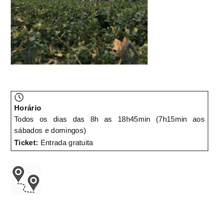
Horário
Todos os dias das 8h as 18h45min (7h15min aos
sábados e domingos)
Ticket:
Entrada gratuita