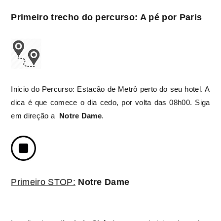
Primeiro trecho do percurso: A pé por Paris
Inicio do Percurso: Estacão de Metrô perto do seu hotel. A
dica é que comece o dia cedo, por volta das 08h00
. Siga
em direção a
Notre Dame
.
Primeiro STOP:
Notre Dame