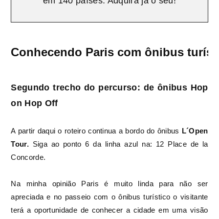
em 140 países. Adquira já o seu!
Conhecendo Paris com ônibus turíst
Segundo trecho do percurso: de ônibus Hop
on Hop Off
A partir daqui o roteiro continua a bordo do ônibus
L´Open
Tour.
Siga ao ponto 6 da linha azul na: 12 Place de la
Concorde.
Na minha opinião Paris é muito linda para não ser
apreciada e no passeio com o ônibus turístico o visitante
terá a oportunidade de conhecer a cidade em uma visão