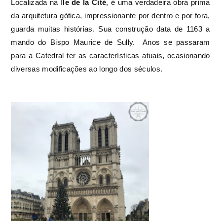
Localizada na I
le de la Cité
, é uma verdadeira obra prima
da arquitetura gótica, impressionante por dentro e por fora,
guarda muitas histórias. Sua construção data de 1163 a
mando do Bispo Maurice de Sully. Anos se passaram
para a Catedral ter as características atuais, ocasionando
diversas modificações ao longo dos séculos.