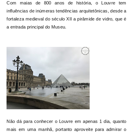
Com maias de 800 anos de história, o Louvre tem
influências de inúmeras tendências arquitetônicas, desde a
fortaleza medieval do século XII a pirâmide de vidro, que é
a entrada principal do Museu.
Não dá para conhecer o Louvre em apenas 1 dia, quanto
mais em uma manhã, portanto aproveite para admirar o