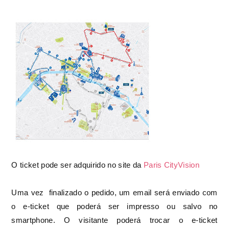
O ticket pode ser adquirido no site da
Paris CityVision
Uma vez finalizado o pedido, um email será enviado com
o e-ticket que poderá ser impresso ou salvo no
smartphone. O visitante poderá trocar o e-ticket