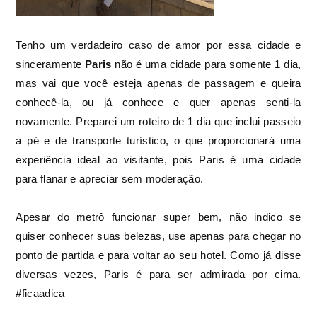
Tenho um verdadeiro caso de amor por essa cidade e
sinceramente
Paris
não é uma cidade para somente 1 dia,
mas vai que você esteja apenas de passagem e queira
conhecê-la, ou já conhece e quer apenas senti-la
novamente. Preparei um roteiro de 1 dia que inclui passeio
a pé e de transporte turístico, o que proporcionará uma
experiência ideal ao visitante, pois Paris é uma cidade
para flanar e apreciar sem moderação.
Apesar do metrô funcionar super bem, não indico se
quiser conhecer suas belezas, use apenas para chegar no
ponto de partida e para voltar ao seu hotel. Como já disse
diversas vezes, Paris é para ser admirada por cima.
#ficaadica