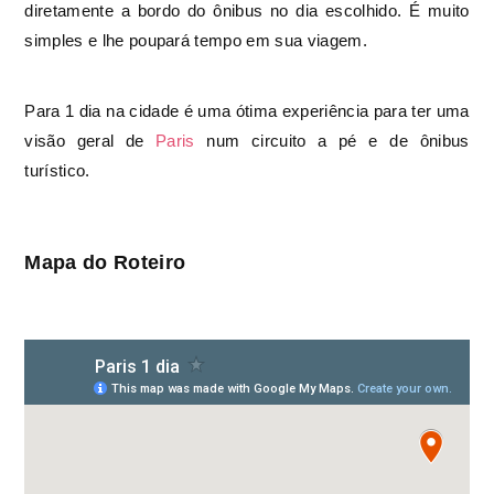
diretamente a bordo do ônibus no dia escolhido. É muito
simples e lhe poupará tempo em sua viagem.
Para 1 dia na cidade é uma ótima experiência para ter uma
visão geral de
Paris
num circuito a pé e de ônibus
turístico.
Mapa do Roteiro