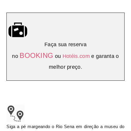
Faça sua reserva
BOOKING
no
ou
Hotéis.com
e garanta o
melhor preço.
Siga a pé margeando o Rio Sena em direção a museu do