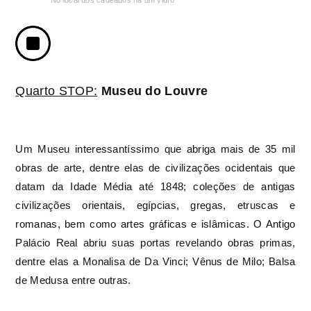
Quarto STOP:
Museu do Louvre
Um Museu interessantíssimo que abriga mais de 35 mil
obras de arte, dentre elas de civilizações ocidentais que
datam da Idade Média até 1848; coleções de antigas
civilizações orientais, egípcias, gregas, etruscas e
romanas, bem como artes gráficas e islâmicas. O Antigo
Palácio Real abriu suas portas revelando obras primas,
dentre elas a Monalisa de Da Vinci; Vênus de Milo; Balsa
de Medusa entre outras.