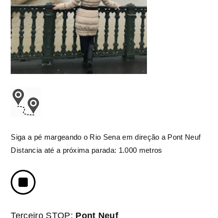
Siga a pé margeando o Rio Sena em direção a Pont Neuf
Distancia até a próxima parada: 1.000 metros
Terceiro STOP:
Pont Neuf