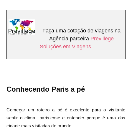
Faça uma cotação de viagens na
Agência parceira
Previllege
Soluções em Viagens
.
Conhecendo Paris a pé
Começar um roteiro a pé é excelente para o visitante
sentir o clima parisiense e entender porque é uma das
cidade mais visitadas do mundo.