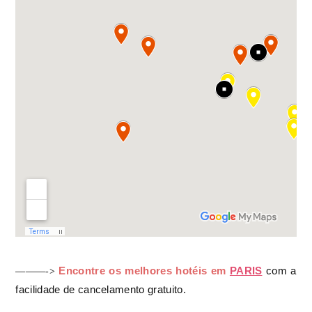
Encontre os melhores hotéis em
PARIS
com a
———->
facilidade de cancelamento gratuito.