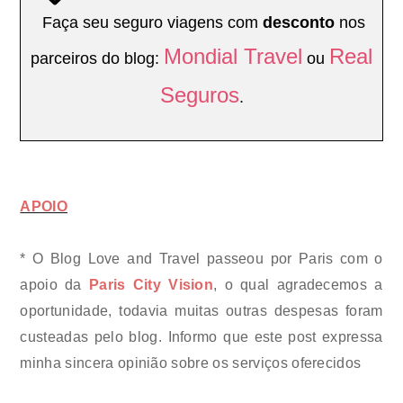
Faça seu seguro viagens com
desconto
nos
Mondial Travel
Real
parceiros do blog:
ou
Seguros
.
APOIO
* O Blog Love and Travel passeou por Paris com o
apoio da
Paris City Vision
,
o qual agradecemos a
oportunidade,
todavia muitas outras despesas foram
custeadas pelo blog.
Informo qu
e este post expressa
minha sincera opinião sobre os serviços oferecidos