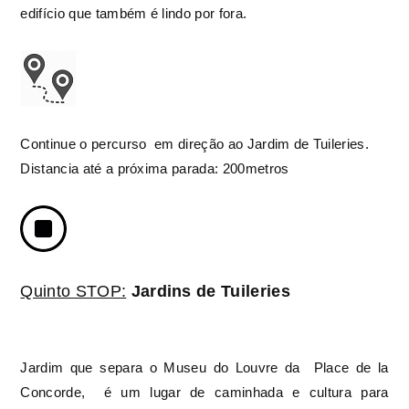
edifício que também é lindo por fora.
Continue o percurso em direção ao Jardim de Tuileries.
Distancia até a próxima parada: 200metros
Quinto STOP:
Jardins de Tuileries
Jardim que separa o Museu do Louvre da
Place de la
Concorde,
é um lugar de caminhada e cultura para