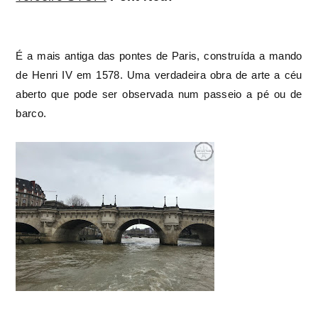
É a mais antiga das pontes de Paris, construída a mando
de Henri IV em 1578. Uma verdadeira obra de arte a céu
aberto que pode ser observada num passeio a pé ou de
barco.