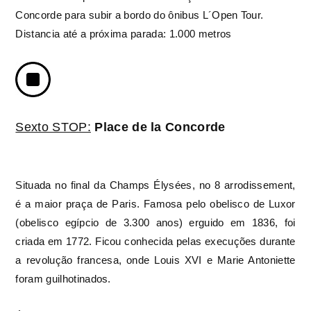
Concorde
para subir a bordo do ônibus L´Open Tour.
Distancia até a próxima parada: 1.000 metros
Sexto STOP:
Place de la Concorde
Situada no final da Champs Élysées, no 8 arrodissement,
é a maior praça de Paris. Famosa pelo obelisco de Luxor
(obelisco egípcio de 3.300 anos) erguido em 1836, foi
criada em 1772. Ficou conhecida pelas execuções durante
a revolução francesa, onde Louis XVI e Marie Antoniette
foram guilhotinados.