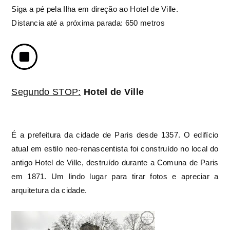
Siga a pé pela Ilha em direção ao Hotel de Ville.
Distancia até a próxima parada: 650 metros
Segundo STOP:
Hotel de Ville
É a prefeitura da cidade de Paris desde 1357. O edifício
atual em estilo neo-renascentista foi construído no local do
antigo Hotel de Ville, destruído durante a Comuna de Paris
em 1871. Um lindo lugar para tirar fotos e apreciar a
arquitetura da cidade.