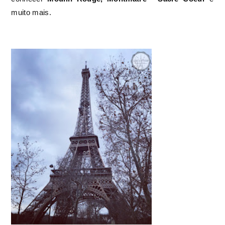
muito mais.