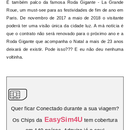
É também palco da famosa Roda Gigante - La Grande
Roue, u
m must-see para as festividades de fim de ano em
Paris. De novembro de 2017 a maio de 2018 o visitante
poderá ter uma visão única da cidade luz. A má notícia é
que o contrato não será renovado para o próximo ano e a
Roda Gigante que acompanha o Natal a mais de 23 anos
deixará de existir. Pode isso??? E eu não deu nenhuma
voltinha.
Quer ficar Conectado durante a sua viagem?
EasySim4U
Os Chips da
tem cobertura