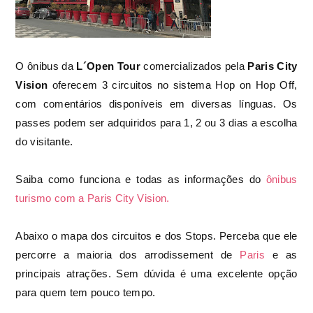
O ônibus da
L´Open Tour
comercializados pela
Paris City
Vision
oferecem 3 circuitos no sistema Hop on Hop Off,
com comentários disponíveis em diversas línguas. Os
passes podem ser adquiridos para 1, 2 ou 3 dias a escolha
do visitante.
Saiba como funciona e todas as informações do
ônibus
turismo com a Paris City Vision.
Abaixo o mapa dos circuitos e dos Stops. Perceba que ele
percorre a maioria dos arrodissement de
Paris
e as
principais atrações. Sem dúvida é uma excelente opção
para quem tem pouco tempo.