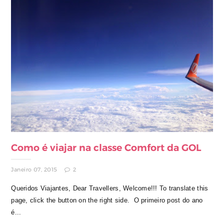
Como é viajar na classe Comfort da GOL
Janeiro 07, 2015
2
Queridos Viajantes, Dear Travellers, Welcome!!! To translate this
page, click the button on the right side. O primeiro post do ano
é...