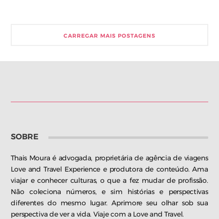
CARREGAR MAIS POSTAGENS
SOBRE
Thais Moura é advogada, proprietária de agência de viagens
Love and Travel Experience e produtora de conteúdo. Ama
viajar e conhecer culturas, o que a fez mudar de profissão.
Não coleciona números, e sim histórias e perspectivas
diferentes do mesmo lugar. Aprimore seu olhar sob sua
perspectiva de ver a vida. Viaje com a Love and Travel.