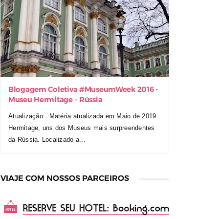
Blogagem Coletiva ‪#‎MuseumWeek‬ 2016 -
Museu Hermitage - Rússia
Atualização: Matéria atualizada em Maio de 2019.
Hermitage, uns dos Museus mais surpreendentes
da Rússia. Localizado a...
VIAJE COM NOSSOS PARCEIROS