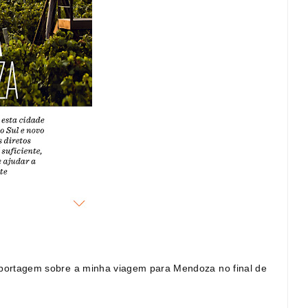
 reportagem sobre a minha viagem para Mendoza no final de