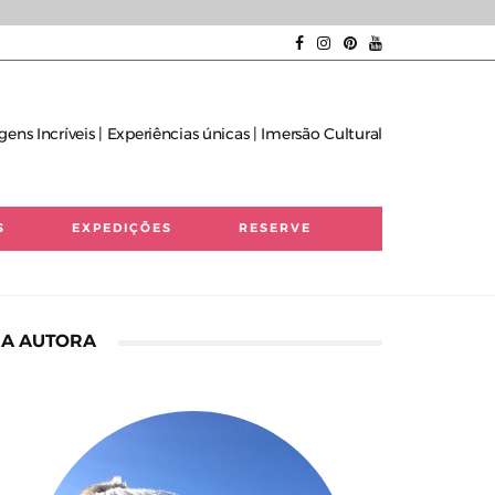
gens Incríveis | Experiências únicas | Imersão Cultural
S
EXPEDIÇÕES
RESERVE
A AUTORA