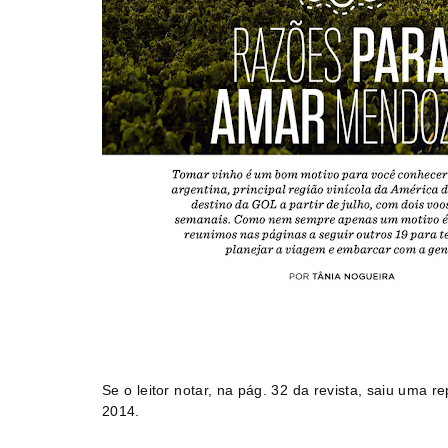
Se o leitor notar, na pág. 32 da revista, saiu uma
2014.