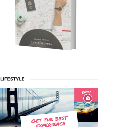
LIFESTYLE