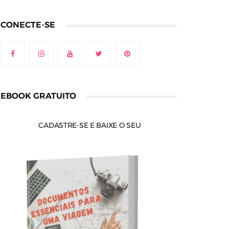
CONECTE-SE
EBOOK GRATUITO
CADASTRE-SE E BAIXE O SEU