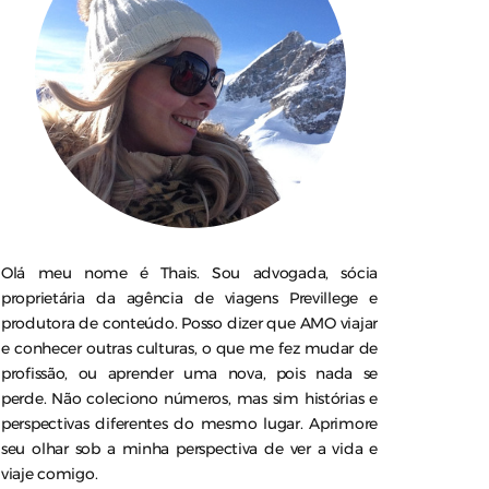
Olá meu nome é Thais. Sou advogada, sócia
proprietária da agência de viagens Previllege e
produtora de conteúdo. Posso dizer que AMO viajar
e conhecer outras culturas, o que me fez mudar de
profissão, ou aprender uma nova, pois nada se
perde. Não coleciono números, mas sim histórias e
perspectivas diferentes do mesmo lugar. Aprimore
seu olhar sob a minha perspectiva de ver a vida e
viaje comigo.