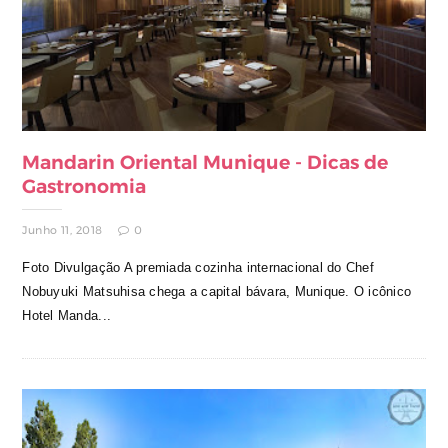
Mandarin Oriental Munique - Dicas de
Gastronomia
Junho 11, 2018
0
Foto Divulgação A premiada cozinha internacional do Chef
Nobuyuki Matsuhisa chega a capital bávara, Munique. O icônico
Hotel Manda...