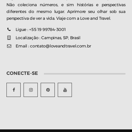
Não coleciona números, e sim histórias e perspectivas
diferentes do mesmo lugar. Aprimore seu olhar sob sua
perspectiva de ver a vida. Viaje com a Love and Travel.
Ligue : +55 19 99784-3001
Localização : Campinas, SP, Brasil
Email : contato@loveandtravel.com.br
CONECTE-SE