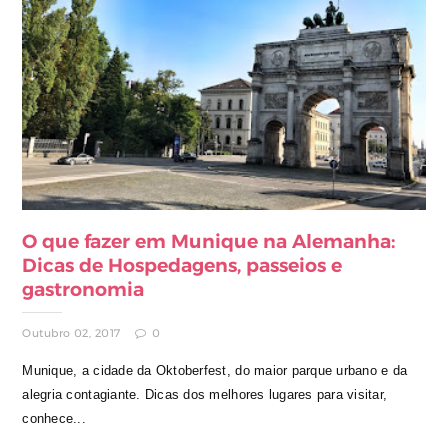
O que fazer em Munique na Alemanha:
Dicas de Hospedagens, passeios e
gastronomia
Outubro 02, 2017
0
Munique, a cidade da Oktoberfest, do maior parque urbano e da
alegria contagiante. Dicas dos melhores lugares para visitar,
conhece...