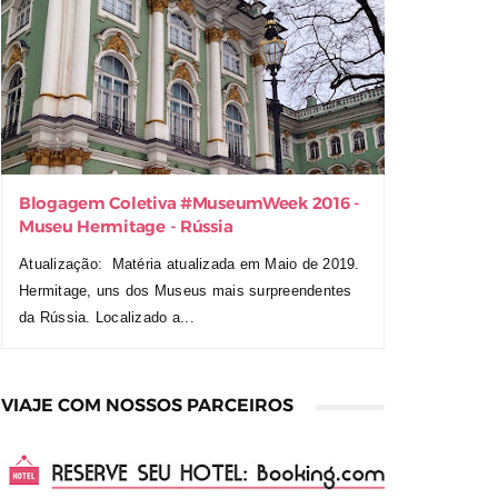
Blogagem Coletiva ‪#‎MuseumWeek‬ 2016 -
Museu Hermitage - Rússia
Atualização: Matéria atualizada em Maio de 2019.
Hermitage, uns dos Museus mais surpreendentes
da Rússia. Localizado a...
VIAJE COM NOSSOS PARCEIROS