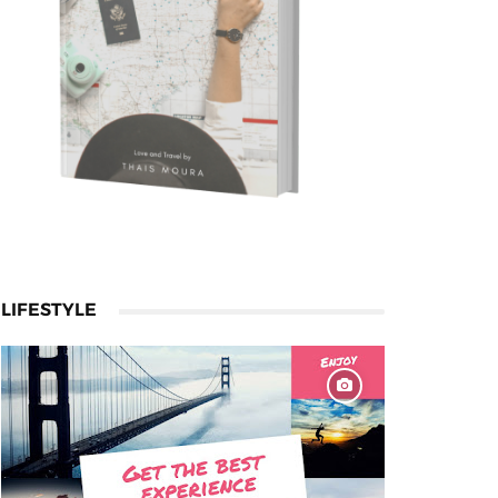
LIFESTYLE