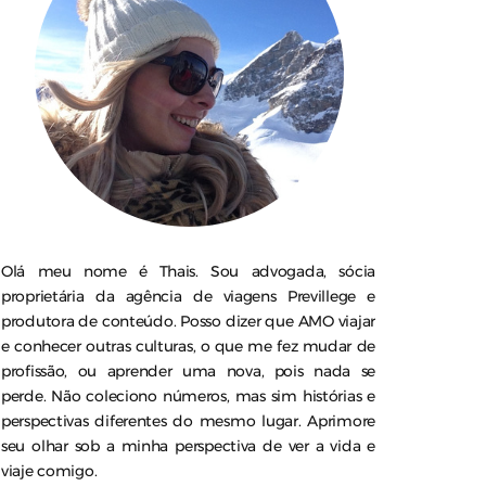
Olá meu nome é Thais. Sou advogada, sócia
proprietária da agência de viagens Previllege e
produtora de conteúdo. Posso dizer que AMO viajar
e conhecer outras culturas, o que me fez mudar de
profissão, ou aprender uma nova, pois nada se
perde. Não coleciono números, mas sim histórias e
perspectivas diferentes do mesmo lugar. Aprimore
seu olhar sob a minha perspectiva de ver a vida e
viaje comigo.