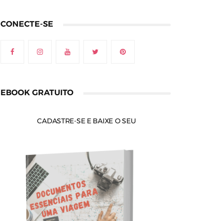
CONECTE-SE
EBOOK GRATUITO
CADASTRE-SE E BAIXE O SEU