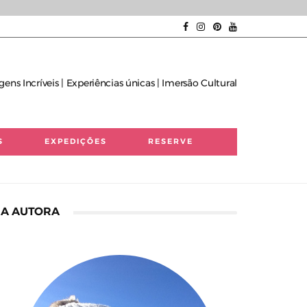
gens Incríveis | Experiências únicas | Imersão Cultural
S
EXPEDIÇÕES
RESERVE
A AUTORA