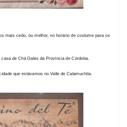
 mais cedo, ou melhor, no horário de costume para os
ca casa de Chá Gales da Província de Córdoba.
cidade que estávamos no Valle de Calamuchita.