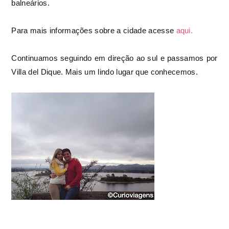
balneários.
Para mais informações sobre a cidade acesse
aqui.
Continuamos seguindo em direção ao sul e passamos por
Villa del Dique. Mais um lindo lugar que conhecemos.