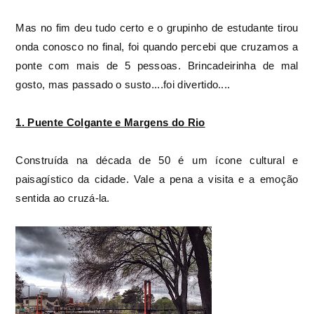
Mas no fim deu tudo certo e o grupinho de estudante tirou
onda conosco no final, foi quando percebi que cruzamos a
ponte com mais de 5 pessoas. Brincadeirinha de mal
gosto, mas passado o susto....foi divertido....
1. Puente Colgante e Margens do Rio
Construída na década de 50 é um ícone cultural e
paisagístico da cidade. Vale a pena a visita e a emoção
sentida ao cruzá-la.