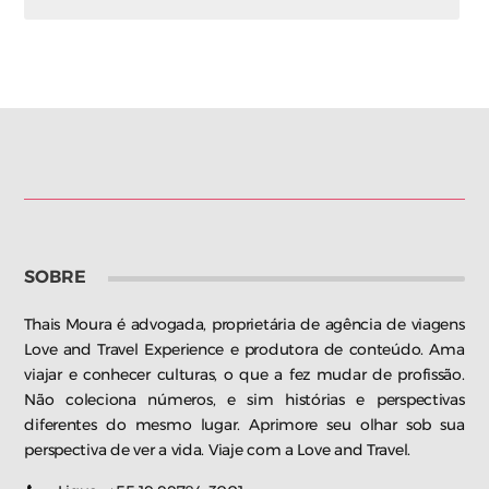
SOBRE
Thais Moura é advogada, proprietária de agência de viagens
Love and Travel Experience e produtora de conteúdo. Ama
viajar e conhecer culturas, o que a fez mudar de profissão.
Não coleciona números, e sim histórias e perspectivas
diferentes do mesmo lugar. Aprimore seu olhar sob sua
perspectiva de ver a vida. Viaje com a Love and Travel.