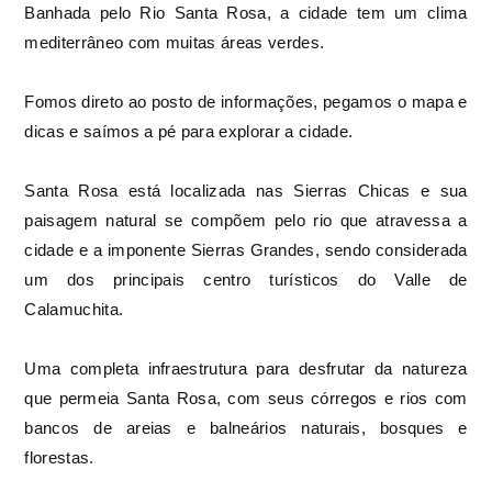
Banhada pelo Rio Santa Rosa, a cidade tem um clima
mediterrâneo com muitas áreas verdes.
Fomos direto ao posto de informações, pegamos o mapa e
dicas e saímos a pé para explorar a cidade.
Santa Rosa está localizada nas Sierras Chicas e sua
paisagem natural se compõem pelo rio que atravessa a
cidade e a imponente Sierras Grandes, sendo considerada
um dos principais centro turísticos do Valle de
Calamuchita.
Uma completa infraestrutura para desfrutar da natureza
que permeia Santa Rosa, com seus córregos e rios com
bancos de areias e balneários naturais, bosques e
florestas.