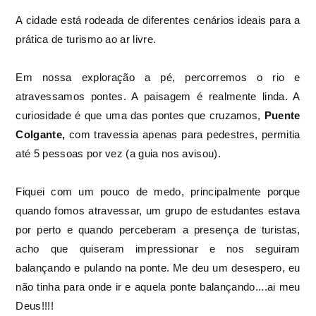
A cidade está rodeada de diferentes cenários ideais para a
prática de turismo ao ar livre.
Em nossa exploração a pé, percorremos o rio e
atravessamos pontes. A paisagem é realmente linda. A
curiosidade é que uma das pontes que cruzamos,
Puente
Colgante,
com travessia apenas para pedestres, permitia
até 5 pessoas por vez (a guia nos avisou).
Fiquei com um pouco de medo, principalmente porque
quando fomos atravessar, um grupo de estudantes estava
por perto e quando perceberam a presença de turistas,
acho que quiseram impressionar e nos seguiram
balançando e pulando na ponte. Me deu um desespero, eu
não tinha para onde ir e aquela ponte balançando....ai meu
Deus!!!!