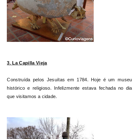
3. La Capilla Vieja
Construída pelos Jesuítas em 1784. Hoje é um museu
histórico e religioso. Infelizmente estava fechada no dia
que visitamos a cidade.