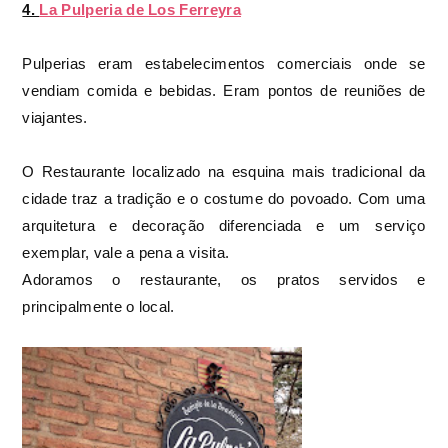
4.
La Pulperia de Los Ferreyra
Pulperias eram estabelecimentos comerciais onde se
vendiam comida e bebidas. Eram pontos de reuniões de
viajantes.
O Restaurante localizado na esquina mais tradicional da
cidade traz a tradição e o costume do povoado. Com uma
arquitetura e decoração diferenciada e um serviço
exemplar, vale a pena a visita.
Adoramos o restaurante, os pratos servidos e
principalmente o local.