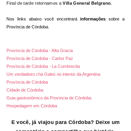
Final de tarde retornamos a
Villa General Belgrano.
Nos links abaixo você encontrará
informações
sobre a
Província de Córdoba.
Província de Córdoba - Alta Gracia
Província de Córdoba - Carlos Paz
Província de Córdoba - La Cumbrecita
Um verdadeiro chá Gales no interior da Argentina
Província de Córdoba
Cidade de Córdoba
Guia gastronômico da Província de Córdoba
Hospedagem em Córdoba
E você, já viajou para Córdoba? Deixe um