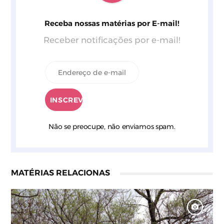
Receba nossas matérias por E-mail!
Receber notificações por e-mail!
Não se preocupe, não enviamos spam.
MATÉRIAS RELACIONAS