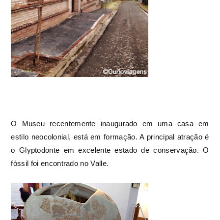
O Museu recentemente inaugurado em uma casa em
estilo neocolonial, está em formação. A principal atração é
o Glyptodonte em excelente estado de conservação. O
fóssil foi encontrado no Valle.