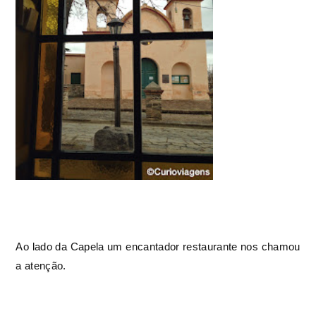
Ao lado da Capela um encantador restaurante nos chamou
a atenção.