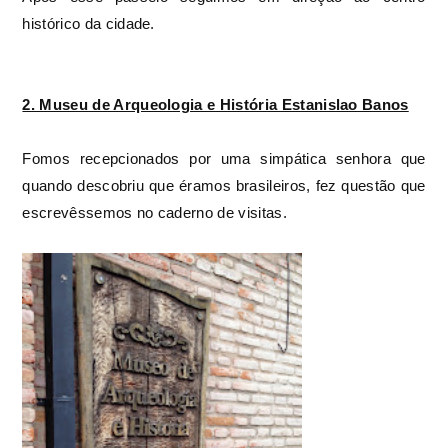
histórico da cidade.
2. Museu de Arqueologia e História Estanislao Banos
Fomos recepcionados por uma simpática senhora que
quando descobriu que éramos brasileiros, fez questão que
escrevêssemos no caderno de visitas.