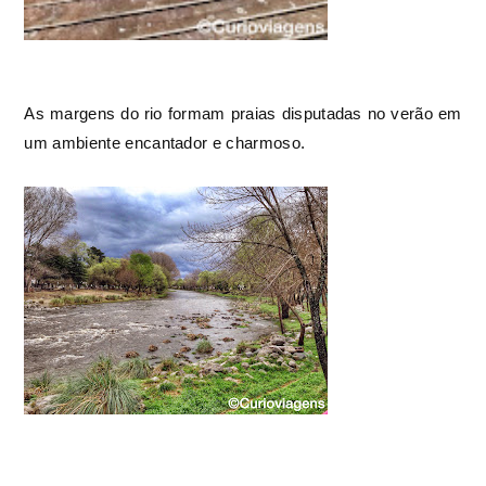
As margens do rio formam praias disputadas no verão em
um ambiente encantador e charmoso.