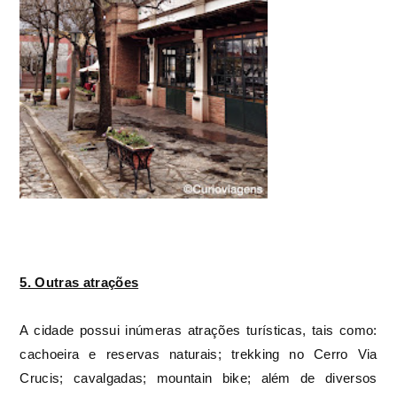
5. Outras atrações
A cidade possui inúmeras atrações turísticas, tais como:
cachoeira e reservas naturais; trekking no Cerro Via
Crucis; cavalgadas; mountain bike; além de diversos