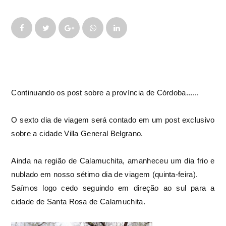
Continuando os post sobre a província de Córdoba......
O sexto dia de viagem será contado em um post exclusivo
sobre a cidade Villa General Belgrano.
Ainda na região de Calamuchita, amanheceu um dia frio e
nublado em nosso sétimo dia de viagem (quinta-feira).
Saímos logo cedo seguindo em direção ao sul para a
cidade de Santa Rosa de Calamuchita.