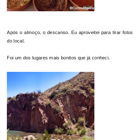
Após o almoço, o descanso. Eu aproveitei para tirar fotos
do local.
Foi um dos lugares mais bonitos que já conheci.