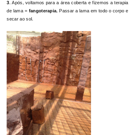
3
. Após, voltamos para a área coberta e fizemos a terapia
de lama =
fangoterapia.
Passar a lama em todo o corpo e
secar ao sol.