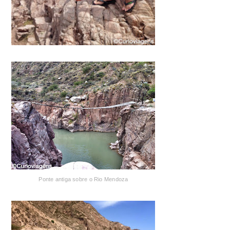
Ponte antiga sobre o Rio Mendoza