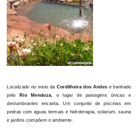
Localizado no meio da
Cordilheira dos Andes
e banhado
pelo
Rio Mendoza
, o lugar de paisagens únicas e
deslumbrantes encanta. Um conjunto de piscinas em
pedras com águas termais e hidroterapia, solarium, sauna
e jardins compõem o ambiente.