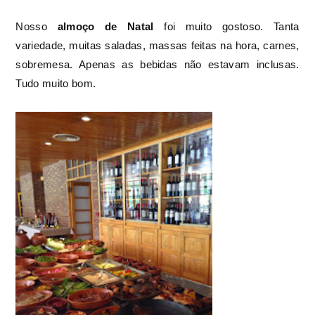
Nosso
almoço de Natal
foi muito gostoso. Tanta
variedade, muitas saladas, massas feitas na hora, carnes,
sobremesa. Apenas as bebidas não estavam inclusas.
Tudo muito bom.