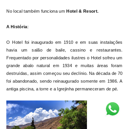
No local também funciona um
Hotel & Resort.
A História
:
O Hotel foi inaugurado em 1910 e em suas instalações
havia um salão de baile, cassino e restaurantes.
Frequentado por personalidades ilustres o Hotel sofreu um
grande abalo natural em 1934 e muitas áreas foram
destruídas, assim começou seu declínio. Na década de 70
foi abandonado, sendo reinaugurado somente em 1986. A
antiga piscina, a torre e a Igrejinha permaneceram de pé.