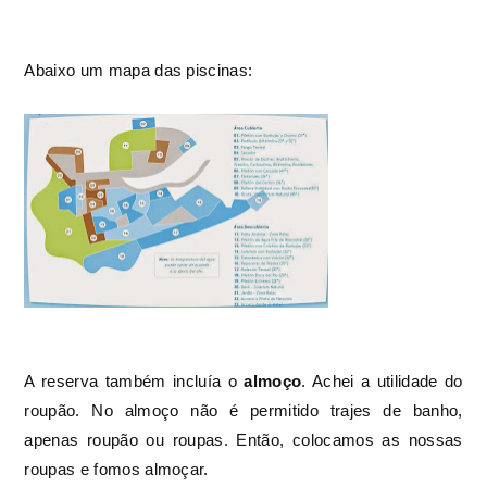
Abaixo um mapa das piscinas:
A reserva também incluía o
almoço
. Achei a utilidade do
roupão. No almoço não é permitido trajes de banho,
apenas roupão ou roupas. Então, colocamos as nossas
roupas e fomos almoçar.