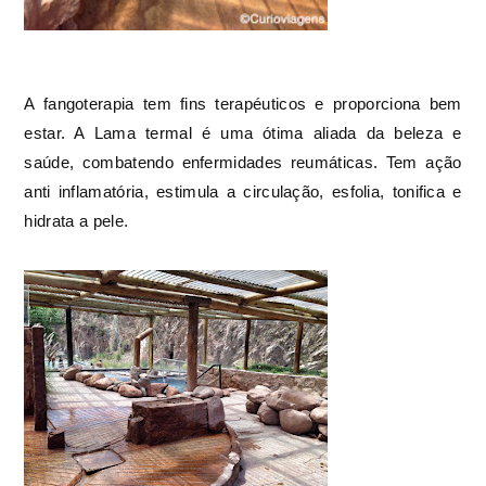
A fangoterapia tem fins terapéuticos e proporciona bem
estar. A Lama termal é uma ótima aliada da beleza e
saúde, combatendo enfermidades reumáticas. Tem ação
anti inflamatória, estimula a circulação, esfolia, tonifica e
hidrata a pele.