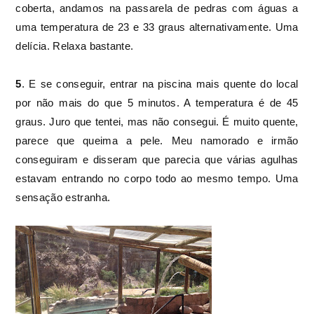
coberta, andamos na passarela de pedras com águas a
uma temperatura de 23 e 33 graus alternativamente. Uma
delícia. Relaxa bastante.
5
. E se conseguir, entrar na piscina mais quente do local
por não mais do que 5 minutos. A temperatura é de 45
graus. Juro que tentei, mas não consegui. É muito quente,
parece que queima a pele. Meu namorado e irmão
conseguiram e disseram que parecia que várias agulhas
estavam entrando no corpo todo ao mesmo tempo. Uma
sensação estranha.