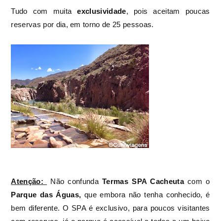
Tudo com muita
exclusividade
, pois aceitam poucas
reservas por dia, em torno de 25 pessoas.
Atenção:
Não confunda
Termas SPA Cacheuta
com o
Parque das Águas,
que embora não tenha conhecido, é
bem diferente. O SPA é exclusivo, para poucos visitantes