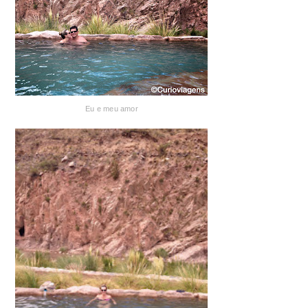
Eu e meu amor