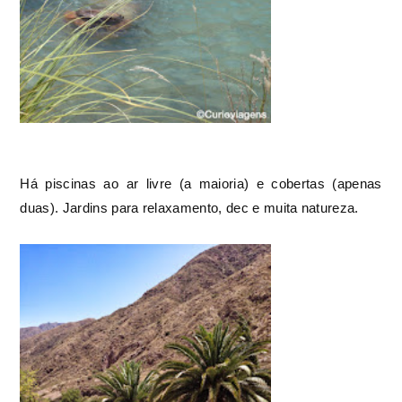
Há piscinas ao ar livre (a maioria) e cobertas (apenas
duas). Jardins para relaxamento, dec e muita natureza.