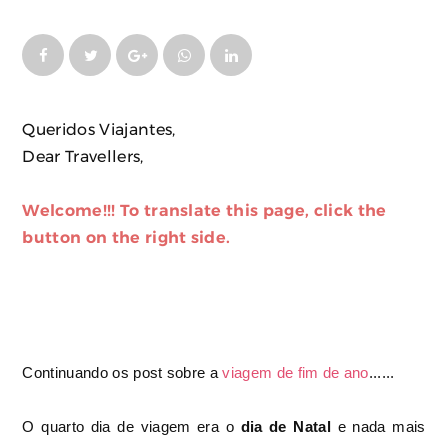
Queridos Viajantes,
Dear Travellers,
Welcome!!! To translate this page, click the
button on the right side.
Continuando os post sobre a
viagem de fim de ano
......
O quarto dia de viagem era o
dia de Natal
e nada mais