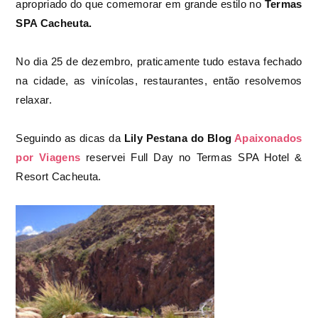
apropriado do que comemorar em grande estilo no
Termas
SPA Cacheuta.
No dia 25 de dezembro, praticamente tudo estava fechado
na cidade, as vinícolas, restaurantes, então resolvemos
relaxar.
Seguindo as dicas da
Lily Pestana do Blog
Apaixonados
por Viagens
reservei Full Day no Termas SPA Hotel &
Resort Cacheuta.