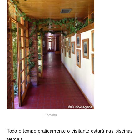
Entrada
Todo o tempo praticamente o visitante estará nas piscinas
termais.