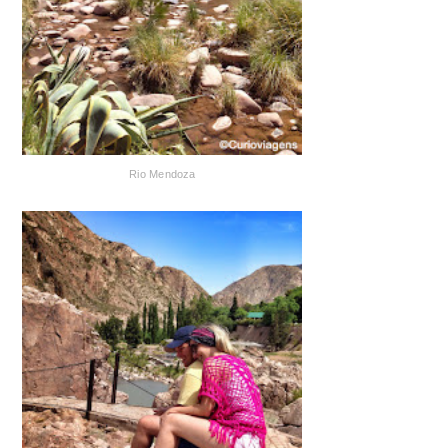
Rio Mendoza