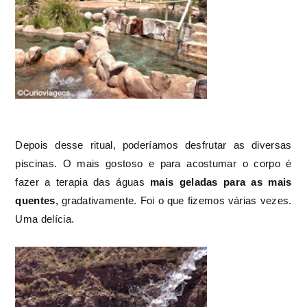
Depois desse ritual, poderíamos desfrutar as diversas
piscinas. O mais gostoso e para acostumar o corpo é
fazer a terapia das águas
mais geladas para as mais
quentes
, gradativamente. Foi o que fizemos várias vezes.
Uma delícia.