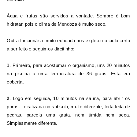
Água e frutas são servidos a vontade. Sempre é bom
hidratar, pois o clima de Mendoza é muito seco.
Outra funcionária muito educada nos explicou o ciclo certo
a ser feito e seguimos direitinho:
1
. Primeiro, para acostumar o organismo, uns 20 minutos
na piscina a uma temperatura de 36 graus. Esta era
coberta.
2
. Logo em seguida, 10 minutos na sauna, para abrir os
poros. Localizada no subsolo, muito diferente, toda feita de
pedras, parecia uma gruta, nem úmida nem seca.
Simplesmente diferente.