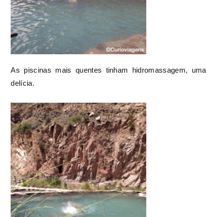
As piscinas mais quentes tinham hidromassagem, uma
delícia.