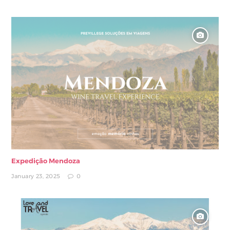
Expedição Mendoza
January 23, 2025
0