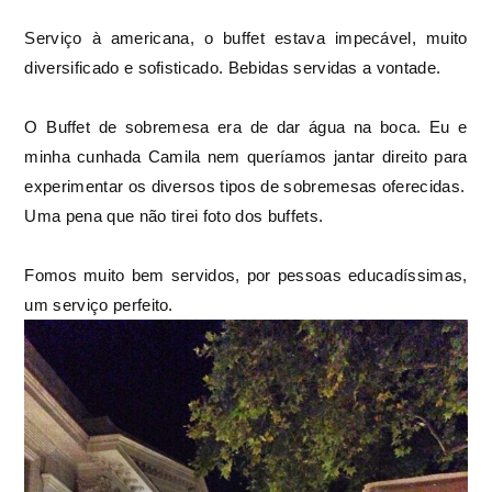
Serviço à americana, o buffet estava impecável, muito
diversificado e sofisticado. Bebidas servidas a vontade.
O Buffet de sobremesa era de dar água na boca. Eu e
minha cunhada Camila nem queríamos jantar direito para
experimentar os diversos tipos de sobremesas oferecidas.
Uma pena que não tirei foto dos buffets.
Fomos muito bem servidos, por pessoas educadíssimas,
um serviço perfeito.