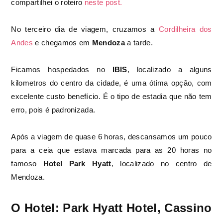
compartilhei o roteiro
neste post.
No terceiro dia de viagem, cruzamos a
Cordilheira dos
Andes
e chegamos em
Mendoza
a tarde.
Ficamos hospedados no
IBIS
, localizado a alguns
kilometros do centro da cidade, é uma ótima opção, com
excelente custo benefício. É o tipo de estadia que não tem
erro, pois é padronizada.
Após a viagem de quase 6 horas, descansamos um pouco
para a ceia que estava marcada para as 20 horas no
famoso
Hotel Park Hyatt
, localizado no centro de
Mendoza.
O Hotel: Park Hyatt Hotel, Cassino