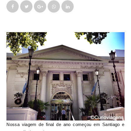
Nossa viagem de final de ano começou em Santiago e