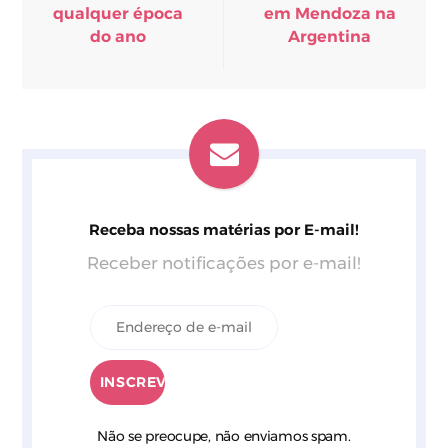
qualquer época
em Mendoza na
do ano
Argentina
Receba nossas matérias por E-mail!
Receber notificações por e-mail!
Não se preocupe, não enviamos spam.