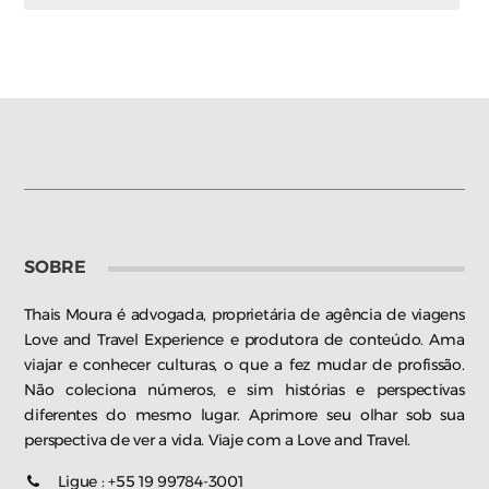
SOBRE
Thais Moura é advogada, proprietária de agência de viagens
Love and Travel Experience e produtora de conteúdo. Ama
viajar e conhecer culturas, o que a fez mudar de profissão.
Não coleciona números, e sim histórias e perspectivas
diferentes do mesmo lugar. Aprimore seu olhar sob sua
perspectiva de ver a vida. Viaje com a Love and Travel.
Ligue : +55 19 99784-3001