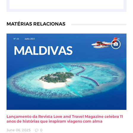
MATÉRIAS RELACIONAS
Lançamento da Revista Love and Travel Magazine celebra 11
anos de histórias que inspiram viagens com alma
June 06, 2025
0