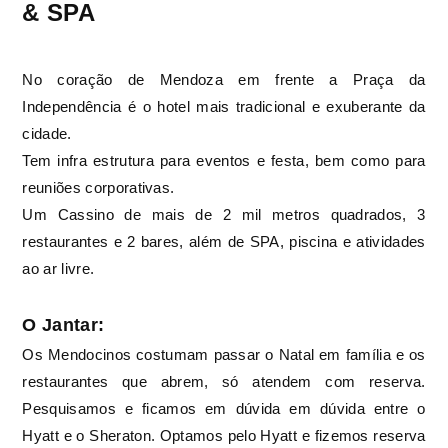
& SPA
No coração de Mendoza em frente a Praça da
Independência é o hotel mais tradicional e exuberante da
cidade.
Tem infra estrutura para eventos e festa, bem como para
reuniões corporativas.
Um Cassino de mais de 2 mil metros quadrados, 3
restaurantes e 2 bares, além de SPA, piscina e atividades
ao ar livre.
O Jantar:
Os Mendocinos costumam passar o Natal em família e os
restaurantes que abrem, só atendem com reserva.
Pesquisamos e ficamos em dúvida em dúvida entre o
Hyatt e o Sheraton. Optamos pelo Hyatt e fizemos reserva