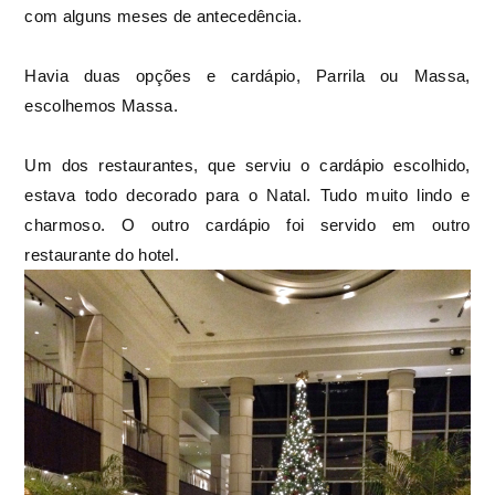
com alguns meses de antecedência.
Havia duas opções e cardápio, Parrila ou Massa,
escolhemos Massa.
Um dos restaurantes, que serviu o cardápio escolhido,
estava todo decorado para o Natal. Tudo muito lindo e
charmoso. O outro cardápio foi servido em outro
restaurante do hotel.