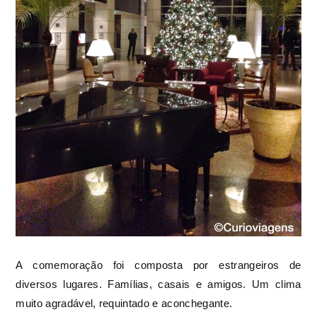
A comemoração foi composta por estrangeiros de
diversos lugares. Famílias, casais e amigos. Um clima
muito agradável, requintado e aconchegante.