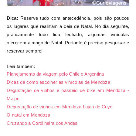
Dica:
Reserve tudo com antecedência, pois são poucos
os lugares que realizam a ceia de Natal. No dia seguinte,
praticamente tudo fica fechado, algumas vinícolas
r
oferecem almoço de Natal. Portanto é preciso pesquisa
e
reservar
sempre!
Leia também:
Planejamento da viagem pelo Chile e Argentina
Dicas de como escolher as vinícolas de Mendoza
Degustação de vinhos e passeio de bike em Mendoza -
Maipu
Degustação de vinhos em Mendoza Lujan de Cuyo
O natal em Mendoza
Cruzando a Cordilheira dos Andes