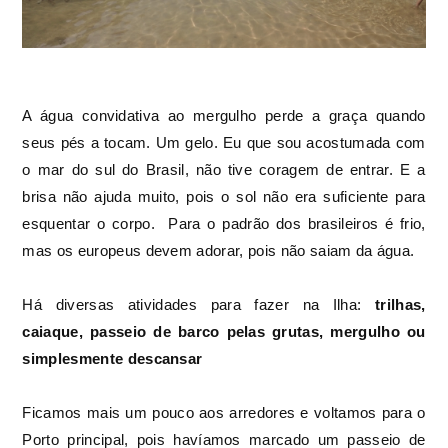
A água convidativa ao mergulho perde a graça quando
seus pés a tocam. Um gelo. Eu que sou acostumada com
o mar do sul do Brasil, não tive coragem de entrar. E a
brisa não ajuda muito, pois o sol não era suficiente para
esquentar o corpo. Para o padrão dos brasileiros é frio,
mas os europeus devem adorar, pois não saiam da água.
Há diversas atividades para fazer na Ilha:
trilhas,
caiaque, passeio de barco pelas grutas, mergulho ou
simplesmente descansar
Ficamos mais um pouco aos arredores e voltamos para o
Porto principal, pois havíamos marcado um passeio de