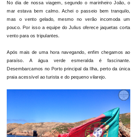
No dia de nossa viagem, segundo o marinheiro João, o
mar estava bem calmo. Achei o passeio bem tranquilo,
mas o vento gelado, mesmo no verão incomoda um
pouco. Por isso a equipe do Julius oferece jaquetas corta
vento para os tripulantes.
Após mais de uma hora navegando, enfim chegamos ao
paraíso. A água verde esmeralda é fascinante.
Desembarcamos no Porto principal da Ilha, perto da única
praia acessível ao turista e do pequeno vilarejo.