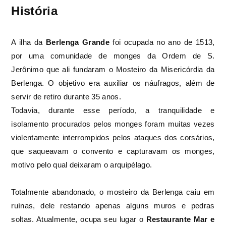
História
A ilha da
Berlenga Grande
foi ocupada no ano de 1513,
por uma comunidade de monges da Ordem de S.
Jerônimo que ali fundaram o Mosteiro da Misericórdia da
Berlenga. O objetivo era auxiliar os náufragos, além de
servir de retiro durante 35 anos.
Todavia, durante esse período, a tranquilidade e
isolamento procurados pelos monges foram muitas vezes
violentamente interrompidos pelos ataques dos corsários,
que saqueavam o convento e capturavam os monges,
motivo pelo qual deixaram o arquipélago.
Totalmente abandonado, o mosteiro da Berlenga caiu em
ruínas, dele restando apenas alguns muros e pedras
soltas. Atualmente, ocupa seu lugar o
Restaurante Mar e