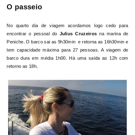
O passeio
No quarto dia de viagem acordamos logo cedo para
encontrar o pessoal do
Julius Cruzeiros
na marina de
Peniche. O barco sai as 9h30min e retorna as 16h30min e
tem capacidade máxima para 27 pessoas. A viagem de
barco dura em média 1h00. Há uma saída as 12h com
retorno as 18h.