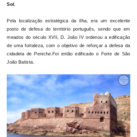
Sol.
Pela localização estratégica da Ilha, era um excelente
posto de defesa do território português, sendo que em
meados do século XVII, D. João IV ordenou a edificação
de uma fortaleza, com o objetivo de reforçar a defesa da
cidadela de Peniche.Foi então edificado o Forte de São
João Batista.