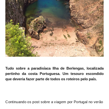
Tudo sobre a paradisíaca Ilha de Berlengas, localizada
pertinho da costa Portuguesa. Um tesouro escondido
que deveria fazer parte de todos os roteiros pelo país.
Continuando os post sobre a viagem por Portugal no verão