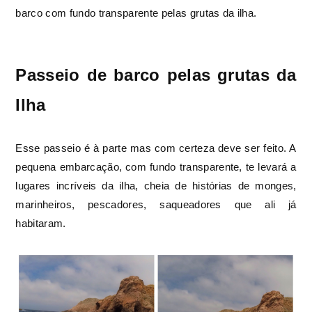
barco com fundo transparente pelas grutas da ilha.
Passeio de barco pelas grutas da
Ilha
Esse passeio é à parte mas com certeza deve ser feito. A
pequena embarcação, com fundo transparente, te levará a
lugares incríveis da ilha, cheia de histórias de monges,
marinheiros, pescadores, saqueadores que ali já
habitaram.