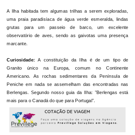
A Ilha habitada tem algumas trilhas a serem exploradas,
uma praia paradisíaca de água verde esmeralda, lindas
grutas para um passeio de barco, um excelente
observatório de aves, sendo as gaivotas uma presença
marcante.
Curiosidade:
A constituição da Ilha é de um tipo de
Granito único na Europa, comum no Continente
Americano. As rochas sedimentares da Península de
Peniche em nada se assemelham das encontradas nas
Berlengas. Segundo nosso guia da Ilha: "Berlengas está
mais para o Canadá do que para Portugal".