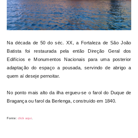
Na década de 50 do séc. XX, a Fortaleza de São João
Batista foi restaurada pela então Direção Geral dos
Edifícios e Monumentos Nacionais para uma posterior
adaptação do espaço a pousada, servindo de abrigo a
quem aí deseje pernoitar.
No ponto mais alto da ilha ergueu-se o farol do Duque de
Bragança ou farol da Berlenga, construído em 1840.
Fonte:
click aqui
.