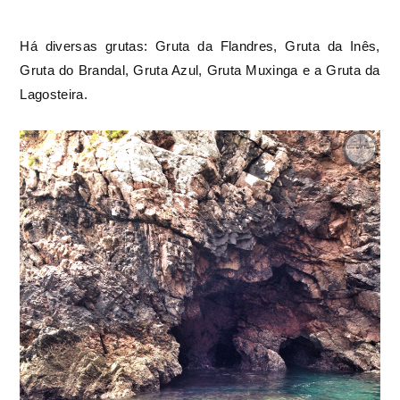
Há diversas grutas: Gruta da Flandres, Gruta da Inês,
Gruta do Brandal, Gruta Azul, Gruta Muxinga e a Gruta da
Lagosteira.