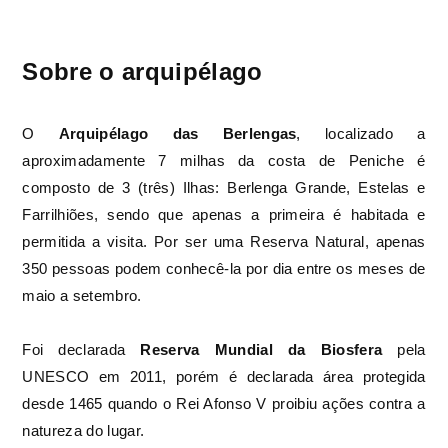
Sobre o arquipélago
O
Arquipélago das Berlengas
, localizado a
aproximadamente 7 milhas da costa de Peniche é
composto de 3 (três) Ilhas: Berlenga Grande, Estelas e
Farrilhiões, sendo que apenas a primeira é habitada e
permitida a visita. Por ser uma Reserva Natural, apenas
350 pessoas podem conhecê-la por dia entre os meses de
maio a setembro.
Foi declarada
Reserva Mundial da Biosfera
pela
UNESCO em 2011, porém é declarada área protegida
desde 1465 quando o Rei Afonso V proibiu ações contra a
natureza do lugar.